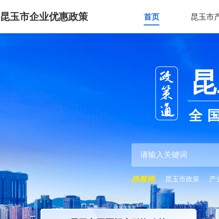
昆玉市企业优惠政策
首页
昆玉市
昆
全
昆玉市政策
产