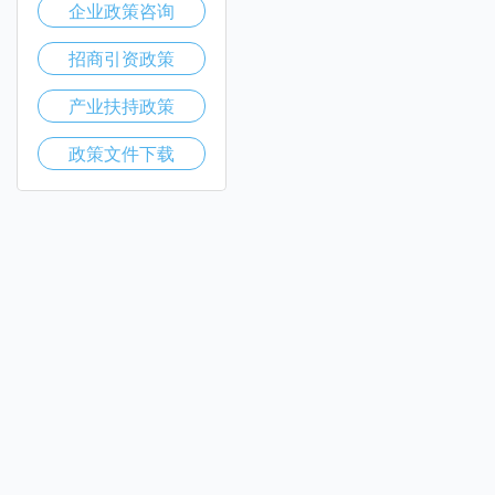
企业政策咨询
招商引资政策
产业扶持政策
政策文件下载