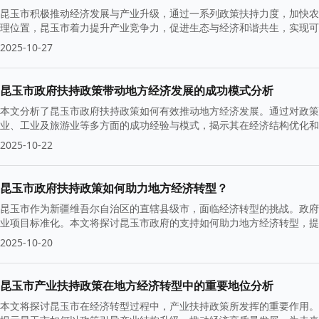
昆玉市积极推动经济发展与产业升级，通过一系列政策扶持力度，加快农
理位置，昆玉市着力提升产业竞争力，促进生态与经济和谐共生，实现
2025-10-27
昆玉市政府扶持政策带动地方经济发展的成功模式分析
本文分析了昆玉市政府扶持政策如何有效推动地方经济发展。通过对政策
业、工业及旅游业等多方面的成功经验与模式，揭示其在经济结构优化和
2025-10-22
昆玉市政府扶持政策如何助力地方经济转型？
昆玉市作为新疆维吾尔自治区的直辖县级市，面临经济转型的挑战。政府
业项目标准化。本文将探讨昆玉市政府的支持如何助力地方经济转型，提
2025-10-20
昆玉市产业扶持政策在地方经济转型中的重要地位分析
本文将探讨昆玉市在经济转型过程中，产业扶持政策所发挥的重要作用。