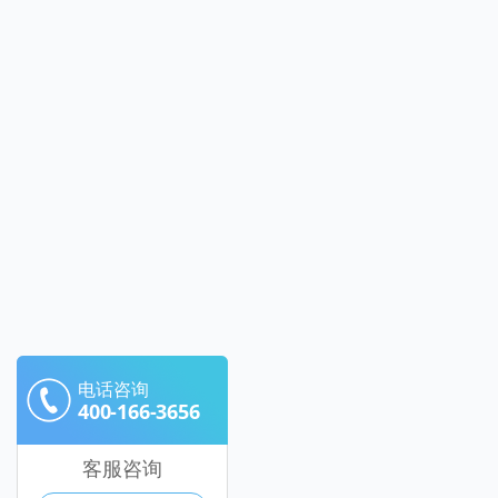
电话咨询
400-166-3656
客服咨询