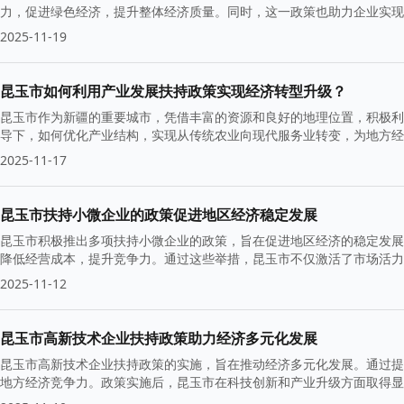
力，促进绿色经济，提升整体经济质量。同时，这一政策也助力企业实现
2025-11-19
昆玉市如何利用产业发展扶持政策实现经济转型升级？
昆玉市作为新疆的重要城市，凭借丰富的资源和良好的地理位置，积极利
导下，如何优化产业结构，实现从传统农业向现代服务业转变，为地方经
2025-11-17
昆玉市扶持小微企业的政策促进地区经济稳定发展
昆玉市积极推出多项扶持小微企业的政策，旨在促进地区经济的稳定发展
降低经营成本，提升竞争力。通过这些举措，昆玉市不仅激活了市场活力
2025-11-12
昆玉市高新技术企业扶持政策助力经济多元化发展
昆玉市高新技术企业扶持政策的实施，旨在推动经济多元化发展。通过提
地方经济竞争力。政策实施后，昆玉市在科技创新和产业升级方面取得显