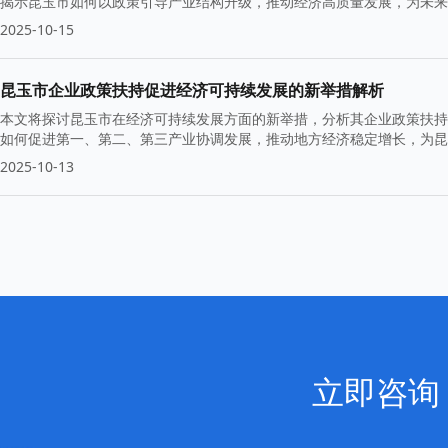
揭示昆玉市如何以政策引导产业结构升级，推动经济高质量发展，为未来
2025-10-15
昆玉市企业政策扶持促进经济可持续发展的新举措解析
本文将探讨昆玉市在经济可持续发展方面的新举措，分析其企业政策扶持
如何促进第一、第二、第三产业协调发展，推动地方经济稳定增长，为昆
2025-10-13
立即咨询