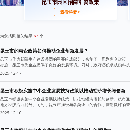
昆玉市园区招商引资政策
查看详情 >
为您找到相关结果
62
个
昆玉市的惠企政策如何推动企业创新发展？
昆玉市作为新疆生产建设兵团的重要组成部分，实施了一系列惠企政策，
措施，昆玉市为企业提供了良好的发展环境。同时，政府还积极鼓励科技
2025-12-17
昆玉市积极实施中小企业发展扶持政策以推动经济增长与创新
昆玉市积极实施中小企业发展扶持政策，以推动经济增长与创新。该市通
地方经济活力提升。同时，昆玉市加强与各类企业的合作，营造良好的营
2025-12-10