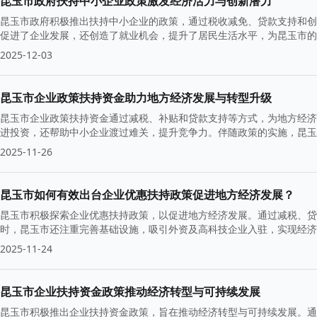
昆玉市政府扶持中小企业政策激发经济活力与创新潜力
昆玉市政府积极推出扶持中小企业的政策，通过税收减免、贷款支持和创
促进了企业发展，还创造了就业机会，提升了居民生活水平，为昆玉市的
2025-12-03
昆玉市企业政策扶持资金助力地方经济发展与转型升级
昆玉市企业政策扶持资金通过减税、补贴和贷款支持等方式，为地方经济
进投资，还帮助中小企业渡过难关，提升竞争力。伴随政策的实施，昆玉
2025-11-26
昆玉市如何有效出台企业优惠扶持政策促进地方经济发展？
昆玉市积极探索企业优惠扶持政策，以促进地方经济发展。通过减税、贷
时，昆玉市还注重完善基础设施，吸引外资及高科技企业入驻，实现经济
2025-11-24
昆玉市企业扶持资金政策推动经济转型与可持续发展
昆玉市积极推出企业扶持资金政策，旨在推动经济转型与可持续发展。通