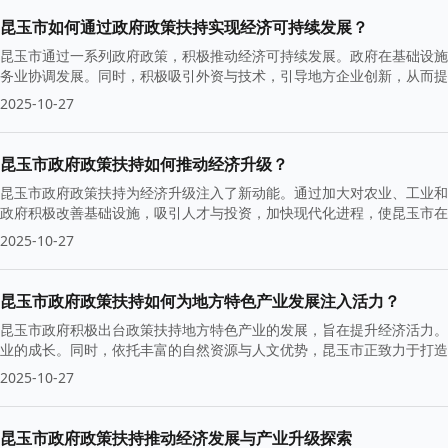
昆玉市如何通过政府政策扶持实现经济可持续发展？
昆玉市通过一系列政府政策，积极推动经济可持续发展。政府在基础设施
务业协调发展。同时，积极吸引外资与技术，引导地方企业创新，从而提
2025-10-27
昆玉市政府政策扶持如何推动经济升级？
昆玉市政府政策扶持为经济升级注入了新动能。通过加大对农业、工业和
政府积极改善基础设施，吸引人才与投资，加快现代化进程，使昆玉市在
2025-10-27
昆玉市政府政策扶持如何为地方特色产业发展注入活力？
昆玉市政府积极出台政策扶持地方特色产业的发展，旨在提升经济活力。
业的成长。同时，依托丰富的自然资源与人文优势，昆玉市正致力于打造
2025-10-27
昆玉市政府政策扶持推动经济发展与产业升级探索