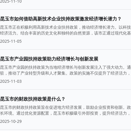
2025-11-10
昆玉市如何借助高新技术企业扶持政策激发经济增长潜力？
昆玉市正在积极利用高新技术企业扶持政策，推动经济增长潜力。以科技
经济活力。结合丰富的历史文化和独特的自然资源，该市正通过现代化基
2025-11-05
昆玉市产业园扶持政策助力经济增长与创新发展
昆玉市产业园的扶持政策为当地经济增长与创新发展注入了强大动力。通
驻，推动了产业转型升级和人才聚集。政策的实施不仅提升了经济活力，
质量发展。
2025-11-03
昆玉市的财政扶持政策是什么？
昆玉市的财政扶持政策旨在促进地方经济发展，鼓励企业投资和创新。政
长环境。通过优化资源配置，昆玉市积极吸引外部投资，提升经济活力，
2025-10-29