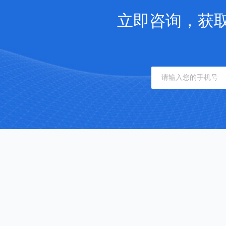
立即咨询，获