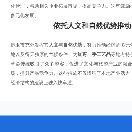
化管理，帮助相关企业拓展市场，提高竞争力。这些鼓励
多元化发展。
依托人文和自然优势推动
昆玉市充分发挥其
人文
与
自然优势
，努力推动经济的多元
地以及得天独厚的气候条件，为
红枣
、
手工艺品
等地方特
革命传统吸引了众多游客，促进了文化与旅游产业的融
场，提升产品竞争力。这些措施不仅增强了本地产业活力
经济结构的建设上驶入快车道。