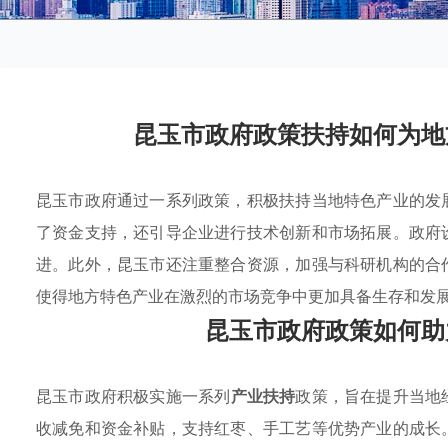
昆玉市政府政策扶持如何为地
昆玉市政府通过一系列政策，积极扶持当地特色产业的发
了资金支持，还引导企业进行技术创新和市场拓展。政府
进。此外，昆玉市还注重整合资源，加强与科研机构的合
使得地方特色产业在激烈的市场竞争中更加具备生存和发
昆玉市政府政策如何助
昆玉市政府积极实施一系列
产业扶持
政策，旨在提升当地
收减免和资金补贴，支持红枣、手工艺等优势产业的成长