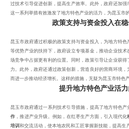
过技术引导促进创新，提高生产效率。此外，政府还加强
这一系列举措有效激发了地方特色产业的活力，为昆玉市
政策支持与资金投入在稳
昆玉市政府通过积极的政策支持与资金投入，为地方特色
等优势产业的扶持下，政府设立专项基金，推动企业技术
场竞争中占据更有利的位置。同时，政策引导让企业获得
力。此外，政府还通过政策创新，营造良好的营商环境，
而进一步推动经济增长。这样的措施，无疑为昆玉市特色
提升地方特色产业活力
昆玉市政府通过一系列技术引导措施，提高了地方特色产
作
，推进产业升级。例如，在红枣生产方面，引入现代化
培训
和交流活动，使本地农民和工匠掌握新技能，提高生产