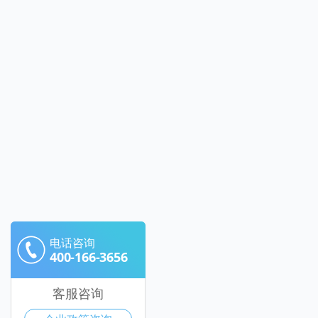
电话咨询
400-166-3656
客服咨询