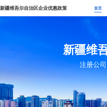
新疆维吾尔自治区企业优惠政策
首页
新疆维
注册公司