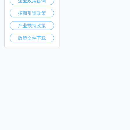
企业政策咨询
招商引资政策
产业扶持政策
政策文件下载