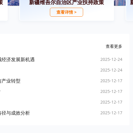
策
新疆维吾尔自治区产业扶持政策
查看详情 >
查看更多
域经济发展新机遇
2025-12-24
2025-12-24
与产业转型
2025-12-17
？
2025-12-17
2025-12-17
路径与成效分析
2025-12-17