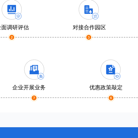
全面调研评估
对接合作园区
企业开展业务
优惠政策敲定