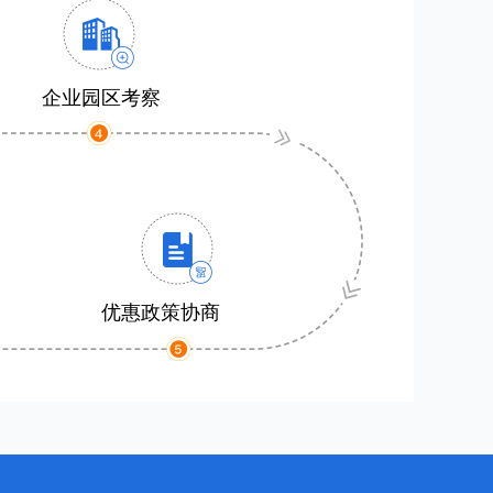
企业园区考察
优惠政策协商