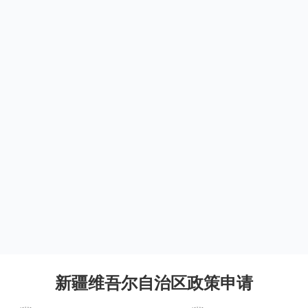
新疆维吾尔自治区政策申请