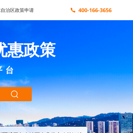
400-166-3656
尔自治区政策申请
优惠政策
平台