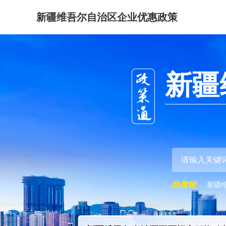
新疆维吾尔自治区企业优惠政策
新疆
新疆