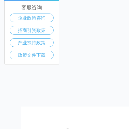
客服咨询
企业政策咨询
招商引资政策
产业扶持政策
政策文件下载