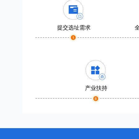
提交选址需求
产业扶持