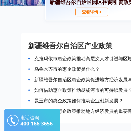
新疆维吾尔自治区园区招商引资政
查看详情 >
新疆维吾尔自治区产业政策
克拉玛依市惠企政策推动高层次人才引进与区
乌鲁木齐市的惠企政策是什么？
新疆维吾尔自治区惠企政策促进地方经济发展
如何借助惠企政策推动胡杨河市的可持续发展
昆玉市的惠企政策如何推动企业创新发展？
可克达拉市惠企政策推动地方经济发展的重要
电话咨询
400-166-3656