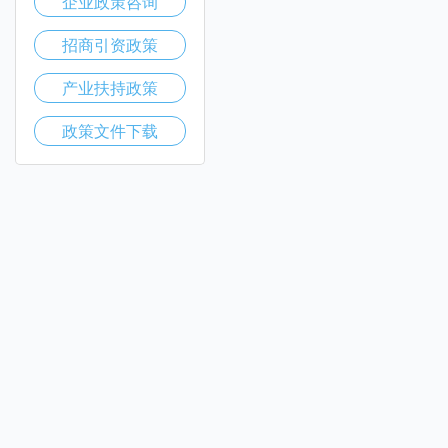
企业政策咨询
招商引资政策
产业扶持政策
政策文件下载