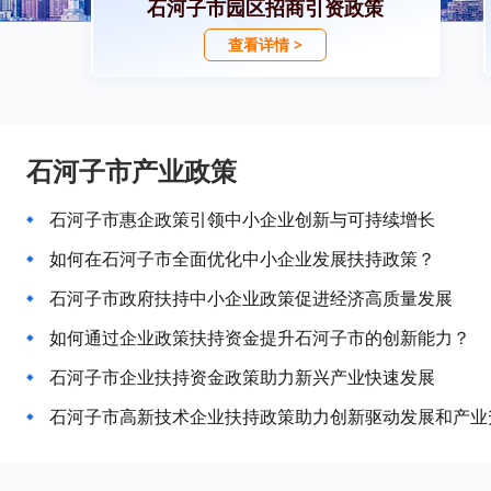
石河子市园区招商引资政策
查看详情 >
石河子市产业政策
石河子市惠企政策引领中小企业创新与可持续增长
如何在石河子市全面优化中小企业发展扶持政策？
石河子市政府扶持中小企业政策促进经济高质量发展
如何通过企业政策扶持资金提升石河子市的创新能力？
石河子市企业扶持资金政策助力新兴产业快速发展
石河子市高新技术企业扶持政策助力创新驱动发展和产业