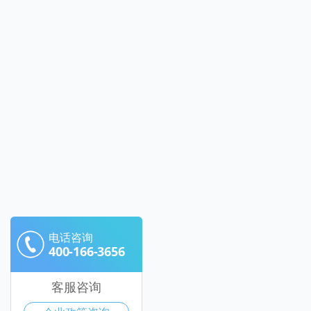
电话咨询
400-166-3656
客服咨询