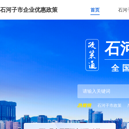
石河子市企业优惠政策
首页
石河
石
全
石河子市政策