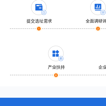
提交选址需求
全面调研
产业扶持
企