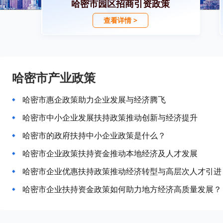
哈密市园区招商引资政策
查看详情 >
哈密市产业政策
哈密市惠企政策助力企业发展与经济腾飞
哈密市中小企业发展扶持政策推动创新与经济提升
哈密市的政府扶持中小企业政策是什么？
哈密市企业政策扶持资金推动本地经济及人才发展
哈密市企业优惠扶持政策推动经济转型与高层次人才引进
哈密市企业扶持资金政策如何助力地方经济高质量发展？