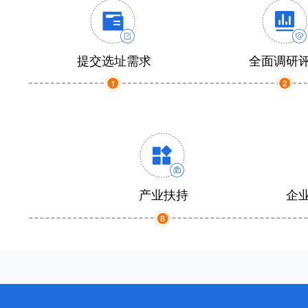
提交选址需求
全面调研
产业扶持
企