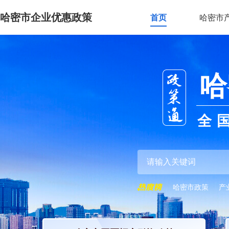
哈密市企业优惠政策
首页
哈密市
哈
全
哈密市政策
产