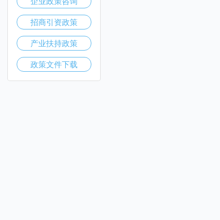
企业政策咨询
招商引资政策
产业扶持政策
政策文件下载