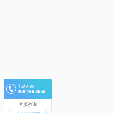
电话咨询
400-166-3656
客服咨询