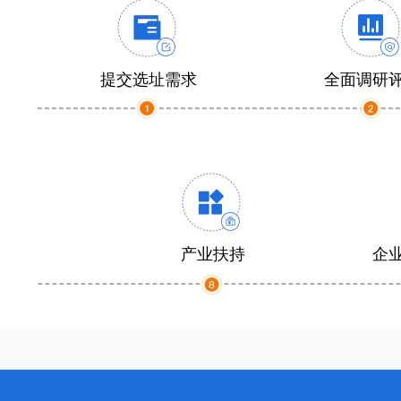
提交选址需求
全面调研
产业扶持
企