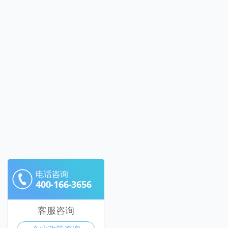
电话咨询
400-166-3656
客服咨询