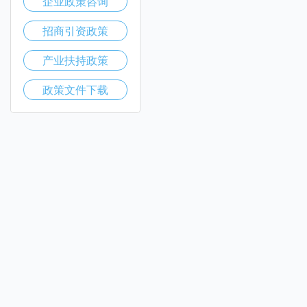
企业政策咨询
招商引资政策
产业扶持政策
政策文件下载