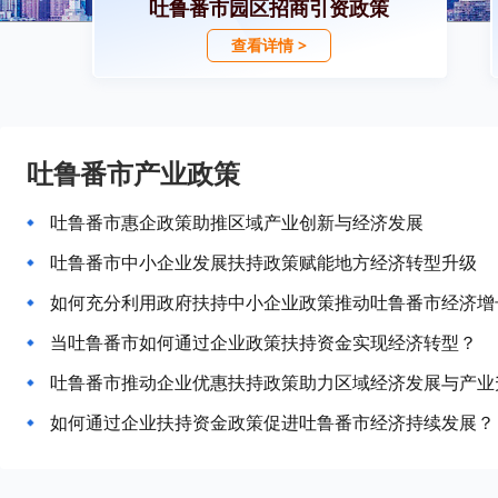
吐鲁番市园区招商引资政策
查看详情 >
吐鲁番市产业政策
吐鲁番市惠企政策助推区域产业创新与经济发展
吐鲁番市中小企业发展扶持政策赋能地方经济转型升级
如何充分利用政府扶持中小企业政策推动吐鲁番市经济增
当吐鲁番市如何通过企业政策扶持资金实现经济转型？
吐鲁番市推动企业优惠扶持政策助力区域经济发展与产业
如何通过企业扶持资金政策促进吐鲁番市经济持续发展？