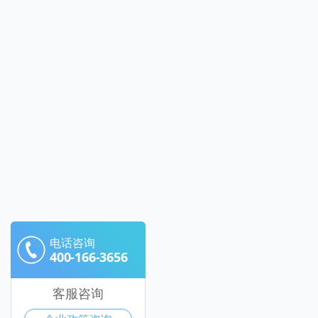
电话咨询
400-166-3656
客服咨询