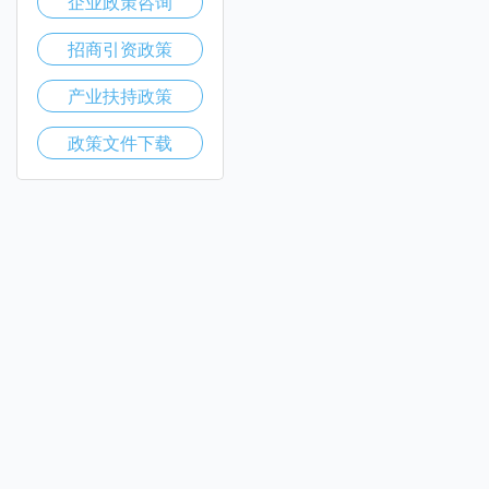
企业政策咨询
招商引资政策
产业扶持政策
政策文件下载