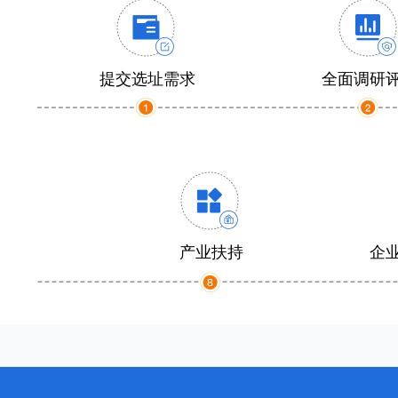
提交选址需求
全面调研
产业扶持
企