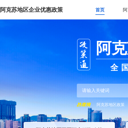
阿克苏地区企业优惠政策
首页
阿
阿克
全
阿克苏地区政策