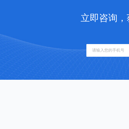
立即咨询，