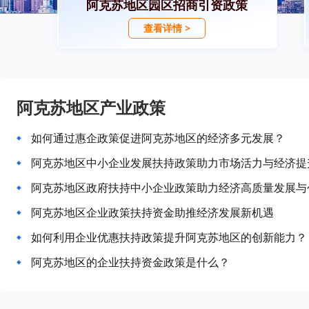
阿克苏地区园区招商引资政策
查看详情 >
阿克苏地区产业政策
如何通过惠企政策促进阿克苏地区的经济多元发展？
阿克苏地区中小企业发展扶持政策助力市场活力与经济提
阿克苏地区政府扶持中小企业政策助力经济高质量发展与
阿克苏地区企业政策扶持资金助推经济发展新机遇
如何利用企业优惠扶持政策提升阿克苏地区的创新能力？
阿克苏地区的企业扶持资金政策是什么？