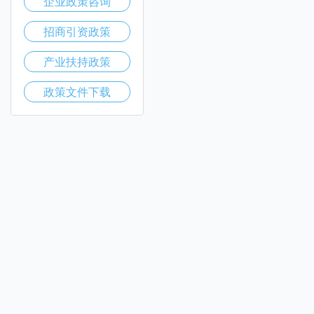
企业政策咨询
招商引资政策
产业扶持政策
政策文件下载