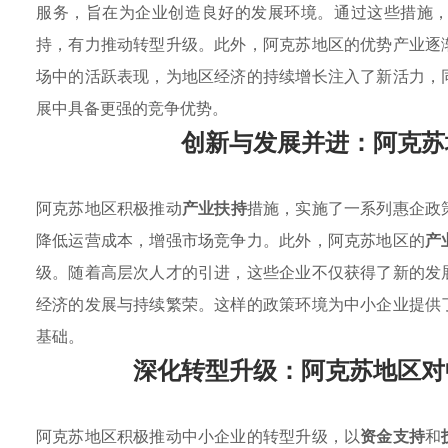
服务，旨在为企业创造良好的发展环境。通过这些措施
持，有力推动转型升级。此外，阿克苏地区的优势产业逐
场中的活跃表现，为地区经济的持续增长注入了新活力，
展中具备更强的竞争优势。
创新与发展并进：阿克苏
阿克苏地区积极推动
产业扶持
措施，实施了一系列惠企政
降低运营成本，增强市场竞争力。此外，阿克苏地区的
产
级。随着高层次人才的引进，这些企业不仅获得了新的发
经济的发展与持续繁荣。这样的政策环境为中小企业提供
基础。
深化转型升级：阿克苏地区对
阿克苏地区积极推动中小企业的转型升级，以
资金支持
和