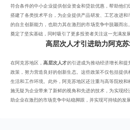
符合条件的中小企业提供创业资金和贷款优惠，帮助他们
搭建了各类技术平台，为企业提供产品研发、工艺改进和
的自主创新能力，也助力其在激烈的市场竞争中脱颖而出
奠定了坚实基础，同时吸引了更多投资者关注这一充满发
高层次人才引进助力阿克苏
在阿克苏地区，
高层次人才
的引进成为推动经济增长和提
政策，努力营造良好的创新生态。这些政策不仅包括提供
生活和工作环境。此外，阿克苏地区还注重与高等院校和
施无疑为企业带来了新鲜的视角和先进的技术，为实现经
助企业在激烈的市场竞争中站稳脚跟，并实现可持续的发