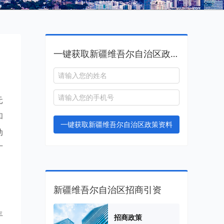
一键获取新疆维吾尔自治区政策资料
元
和
一键获取新疆维吾尔自治区政策资料
动
广
新疆维吾尔自治区招商引资
丰
招商政策