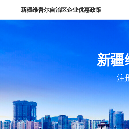
新疆维吾尔自治区企业优惠政策
新疆
注