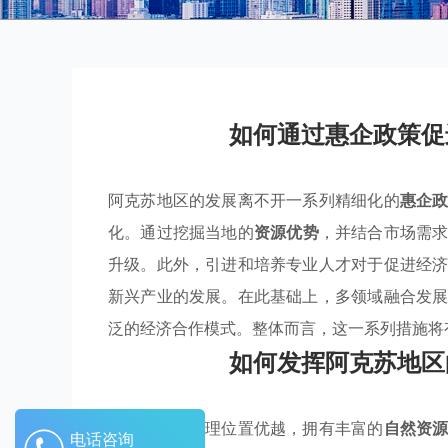
如何通过惠企政策促
阿克苏地区的发展离不开一系列精细化的
惠企
化。通过挖掘当地的
资源优势
，并结合市场需
升级。此外，引进和培养专业人才对于促进经
新兴产业的发展。在此基础上，多领域融合发
泛的经济合作模式。整体而言，这一系列措施将
如何发挥阿克苏地区
阿克苏地区地理位置优越，拥有丰富的
自然资
电话咨询