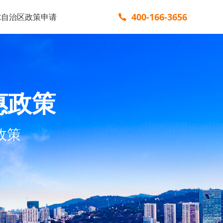
400-166-3656
尔自治区政策申请
惠政策
政策