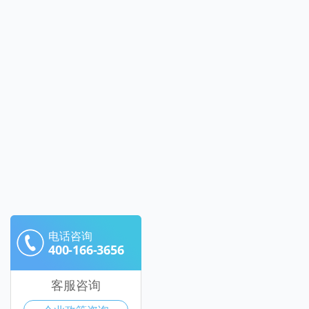
电话咨询
400-166-3656
客服咨询