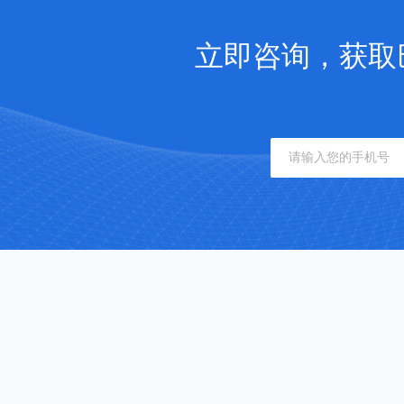
立即咨询，获取