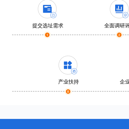
提交选址需求
全面调研
产业扶持
企