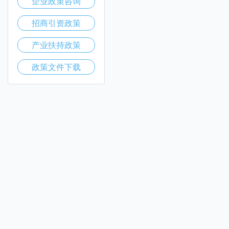
企业政策咨询
招商引资政策
产业扶持政策
政策文件下载