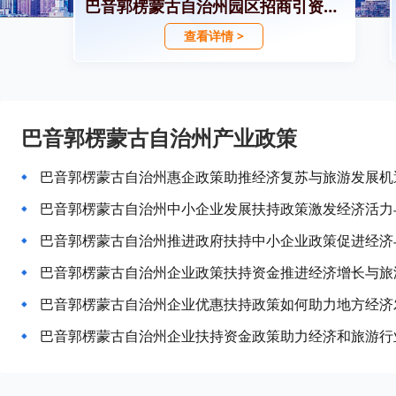
巴音郭楞蒙古自治州园区招商引资政策
查看详情 >
巴音郭楞蒙古自治州产业政策
巴音郭楞蒙古自治州惠企政策助推经济复苏与旅游发展机
巴音郭楞蒙古自治州中小企业发展扶持政策激发经济活力
巴音郭楞蒙古自治州推进政府扶持中小企业政策促进经济
巴音郭楞蒙古自治州企业政策扶持资金推进经济增长与旅
巴音郭楞蒙古自治州企业优惠扶持政策如何助力地方经济
巴音郭楞蒙古自治州企业扶持资金政策助力经济和旅游行