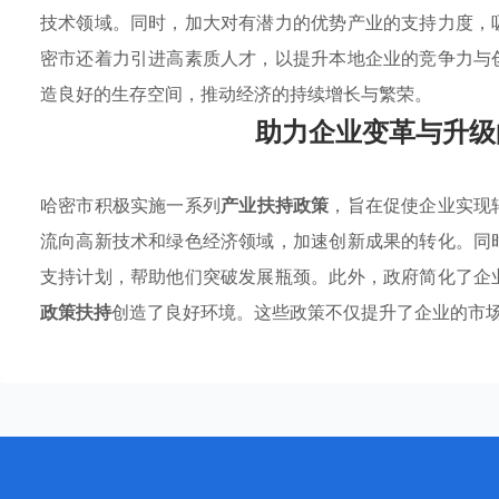
技术领域。同时，加大对有潜力的优势产业的支持力度，
密市还着力引进高素质人才，以提升本地企业的竞争力与
造良好的生存空间，推动经济的持续增长与繁荣。
助力企业变革与升级
哈密市积极实施一系列
产业扶持政策
，旨在促使企业实现
流向高新技术和绿色经济领域，加速创新成果的转化。同
支持计划，帮助他们突破发展瓶颈。此外，政府简化了企
政策扶持
创造了良好环境。这些政策不仅提升了企业的市