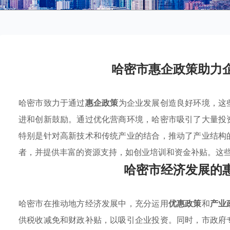
哈密市惠企政策助力
哈密市致力于通过
惠企政策
为企业发展创造良好环境，这
进和创新鼓励。通过优化营商环境，哈密市吸引了大量投
特别是针对高新技术和传统产业的结合，推动了产业结构
者，并提供丰富的资源支持，如创业培训和资金补贴。这
哈密市经济发展的
哈密市在推动地方经济发展中，充分运用
优惠政策
和
产业
供税收减免和财政补贴，以吸引企业投资。同时，市政府