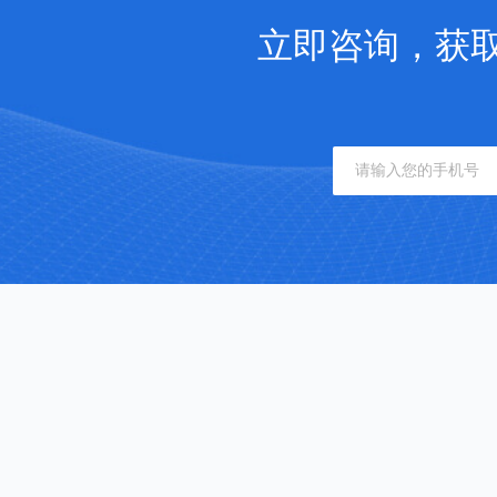
立即咨询，获