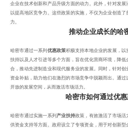
企业在技术创新和产品升级方面的动力。此外，针对发展
以提高地区竞争力。这些政策的实施，不仅为企业创造了
力。
推动企业成长的哈
哈密市通过一系列
优惠政策
积极支持本地企业的发展，以
扶持以及人才引进等多个方面，旨在优化营商环境，降低
合，推动先进制造业和现代服务业的发展。同时，针对创
资金补贴，助力他们在激烈的市场竞争中脱颖而出。通过
开放的发展空间，从而激活市场活力。
哈密市如何通过优惠
哈密市通过实施一系列
产业扶持
政策，有效激活了市场活
供资金支持等方面。政府设立了专项资金，用于对创新型