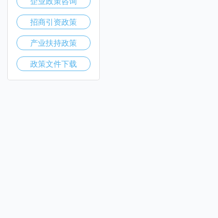
企业政策咨询
招商引资政策
产业扶持政策
政策文件下载