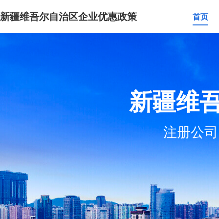
新疆维吾尔自治区企业优惠政策
首页
新疆维
注册公司