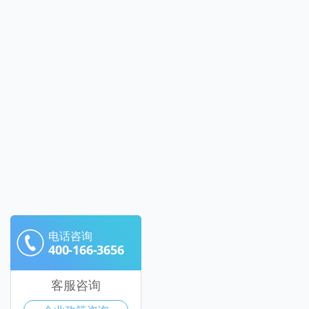
电话咨询
400-166-3656
客服咨询