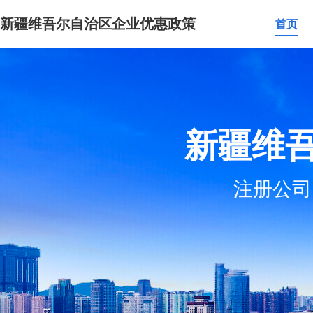
新疆维吾尔自治区企业优惠政策
首页
新疆维
注册公司