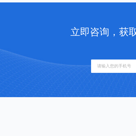
立即咨询，获