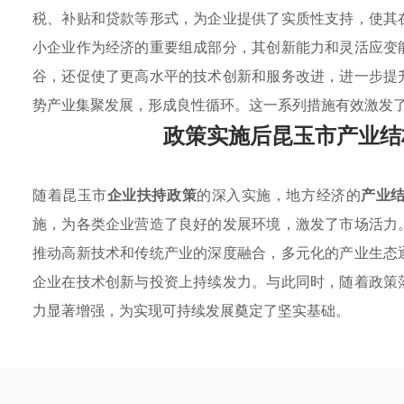
税、补贴和贷款等形式，为企业提供了实质性支持，使其
小企业作为经济的重要组成部分，其创新能力和灵活应变
谷，还促使了更高水平的技术创新和服务改进，进一步提
势产业集聚发展，形成良性循环。这一系列措施有效激发
政策实施后昆玉市产业结
随着昆玉市
企业扶持政策
的深入实施，地方经济的
产业
施，为各类企业营造了良好的发展环境，激发了市场活力
推动高新技术和传统产业的深度融合，多元化的产业生态
企业在技术创新与投资上持续发力。与此同时，随着政策
力显著增强，为实现可持续发展奠定了坚实基础。