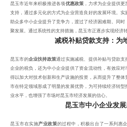
昆玉市近年来积极推进各项
优惠政策
，力求为企业提供更
支持，通过多元化的方式为企业营造良好的发展环境。实
助众多中小企业提升了竞争力，渡过了经济困难期。同时
聚发展。通过系统性的支持措施，昆玉市正逐步实现经济
减税补贴贷款支持：为
昆玉市的
企业扶持政策
通过实施减税、提供补贴与贷款支
企业的税负，还为中小企业提供了资金流动性，有效应对
得以加大对技术创新和生产设施的投资，从而提升了整体
市在特定领域形成了明显的发展优势，为可持续经济转型
业水平，也增强了市场对昆玉市经济发展的信心。
昆玉市中小企业发展
昆玉市在实施
产业政策
的过程中，积极出台了一系列惠