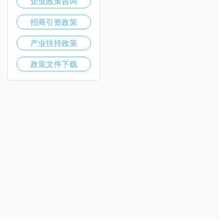
企业政策咨询
招商引资政策
产业扶持政策
政策文件下载