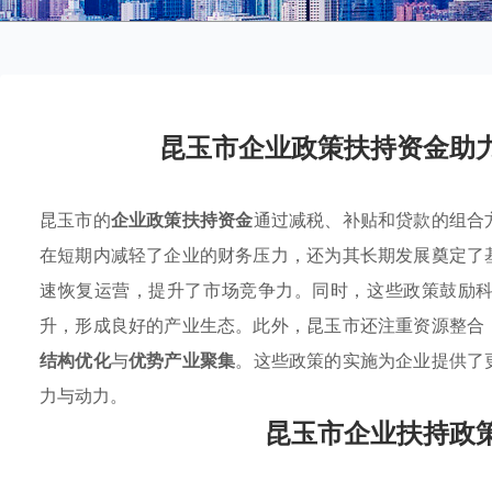
昆玉市企业政策扶持资金助
昆玉市的
企业政策扶持资金
通过减税、补贴和贷款的组合
在短期内减轻了企业的财务压力，还为其长期发展奠定了
速恢复运营，提升了市场竞争力。同时，这些政策鼓励
升，形成良好的产业生态。此外，昆玉市还注重资源整合
结构优化
与
优势产业聚集
。这些政策的实施为企业提供了
力与动力。
昆玉市企业扶持政