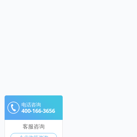
电话咨询
400-166-3656
客服咨询