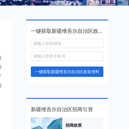
一键获取新疆维吾尔自治区政策资料
首
跨
一键获取新疆维吾尔自治区政策资料
下
何
新疆维吾尔自治区招商引资
，
招商政策