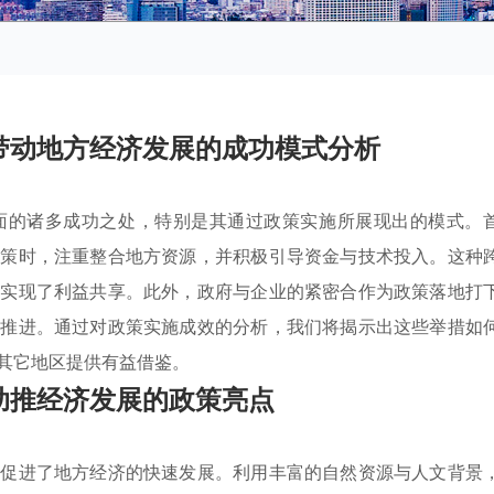
带动地方经济发展的成功模式分析
面的诸多成功之处，特别是其通过政策实施所展现出的模式。
政策时，注重整合地方资源，并积极引导资金与技术投入。这种
还实现了利益共享。此外，政府与企业的紧密合作为政策落地打
步推进。通过对政策实施成效的分析，我们将揭示出这些举措如
其它地区提供有益借鉴。
助推经济发展的政策亮点
效促进了地方经济的快速发展。利用丰富的自然资源与人文背景