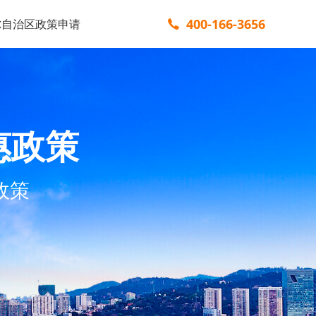
400-166-3656
尔自治区政策申请
惠政策
政策