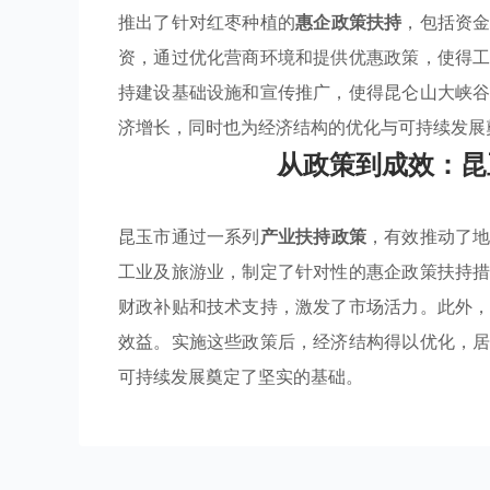
推出了针对红枣种植的
惠企政策扶持
，包括资
资，通过优化营商环境和提供优惠政策，使得
持建设基础设施和宣传推广，使得昆仑山大峡
济增长，同时也为经济结构的优化与可持续发展
从政策到成效：昆
昆玉市通过一系列
产业扶持政策
，有效推动了
工业及旅游业，制定了针对性的惠企政策扶持
财政补贴和技术支持，激发了市场活力。此外
效益。实施这些政策后，经济结构得以优化，
可持续发展奠定了坚实的基础。