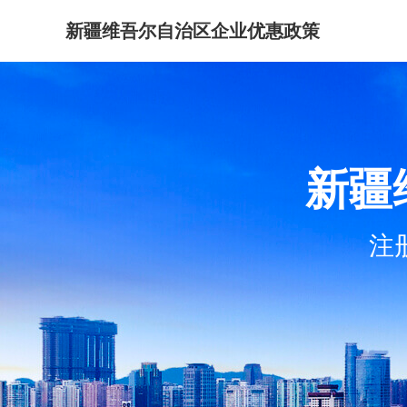
新疆维吾尔自治区企业优惠政策
新疆
注