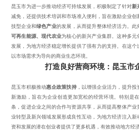
昆玉市为进一步推动经济可持续发展，积极制定了针对
新
减免，还提供技术培训和市场准入便利，旨在激励企业创
技型企业和
绿色产业
的发展，从而提升整体经济活力。此
可再生能源、现代农业
为核心的新兴产业集群。这种多元
发展，为地方经济稳定增长提供了强有力的支持。在这个
以市场需求为导向的商业生态环境。
打造良好营商环境：昆玉市
昆玉市积极推动
惠企政策扶持
，以增强企业活力，提升投
新激励，旨在为企业创造更加宽松的经营环境。特别是
条，促进企业之间的合作与资源共享，从而提高整体产业
业转型及新兴领域发展形成良性互动，为地方经济注入新
资和发展的潜在创业者提供了更多机遇，有效推动地方经