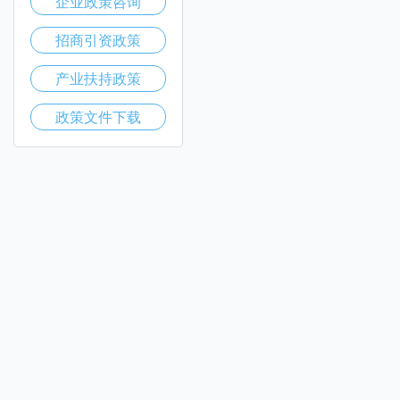
企业政策咨询
招商引资政策
产业扶持政策
政策文件下载