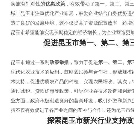
实施有针对性的
优惠政策
，有效带动了第一、第二、第
域，昆玉市注重优化产业布局，鼓励企业结合自身优势进
造了良好的发展环境，这不仅提高了资源配置效率，还增
昆玉市希望能够实现长期稳定的经济增长，为企业营造更
促进昆玉市第一、第二、第
昆玉市通过一系列
政策举措
，致力于促进
第一、第二、第
现代化农业技术的应用，鼓励农民参与合作社，形成规模
术支持，促进优质农产品的种植，实现农民增收。其次，
通过减税、贷款优惠等政策，引导企业在技术改造和创新
业
方面，政府积极创造良好的营商环境，吸引外资和新兴
措不仅有效促进了各产业之间的互补与合作，还为昆玉市
探索昆玉市新兴行业支持政