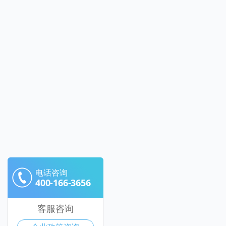
电话咨询
400-166-3656
客服咨询