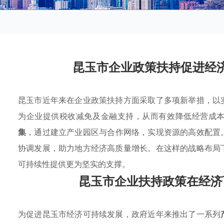
昆玉市企业政策扶持促进经
昆玉市近年来在企业政策扶持方面采取了多项新举措，以
为企业提供税收减免及金融支持，从而有效降低经营成
集
，通过建立产业园区与合作网络，实现资源的高效配置
协调发展，助力地方经济高质量增长。在这样的战略布局
可持续性提供更为坚实的支撑。
昆玉市企业扶持政策在经济
为促进昆玉市经济可持续发展，政府近年来推出了一系列