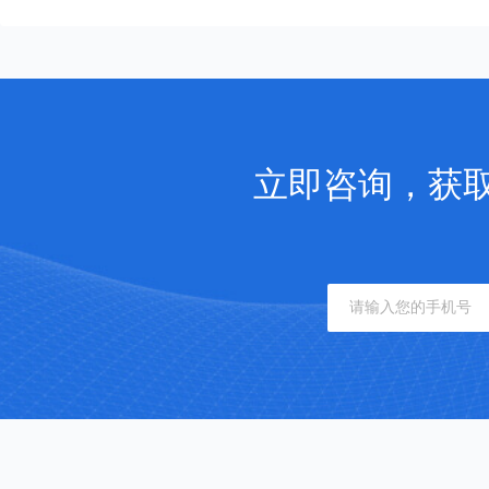
立即咨询，获