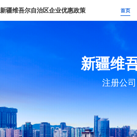
新疆维吾尔自治区企业优惠政策
首页
新疆维
注册公司