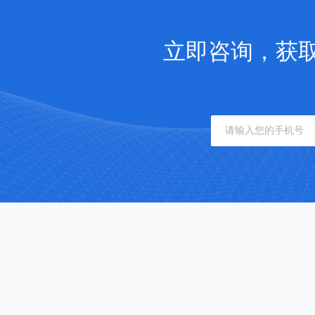
立即咨询，获