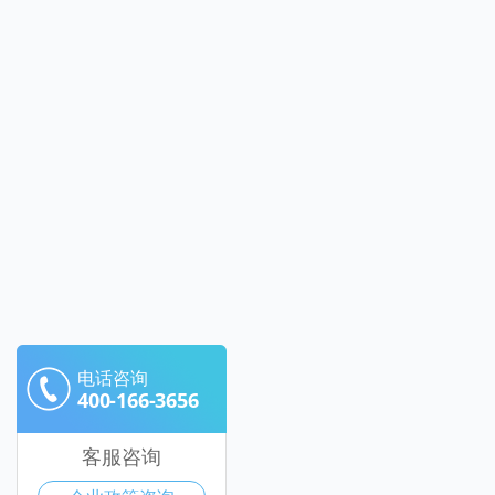
电话咨询
400-166-3656
客服咨询