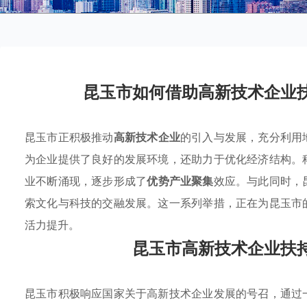
昆玉市如何借助高新技术企业
昆玉市正积极推动
高新技术企业
的引入与发展，充分利用
为企业提供了良好的发展环境，还助力于优化经济结构。
业不断涌现，逐步形成了
优势产业聚集
效应。与此同时，
索文化与科技的交融发展。这一系列举措，正在为昆玉市
活力提升。
昆玉市高新技术企业扶
昆玉市积极响应国家关于高新技术企业发展的号召，通过