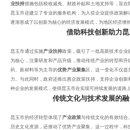
业扶持
措施包括税收减免、财政补贴和土地支持等，旨在
昆玉市还建立了专业的服务机构，为入驻企业提供政策解
逐渐形成了以创新为核心的经济发展模式，为地区经济增
借助科技创新助力昆
昆玉市通过实施
产业扶持
政策，吸引了一批高新技术企业
为核心，注重研发和产品升级，推动传统产业的转型和升
药、新材料等为主导的
优势产业聚集
区。这一变化不仅提
力。与此同时，政府还推出惠企政策扶持，支持企业创新
种企业的发展模式，使得昆玉市在实现可持续发展的道路
传统文化与技术发展的融
昆玉市的经济转型体现了
产业政策
与传统文化的有效结合
历史文化资源，还推动了优势产业聚集。这一过程中，科