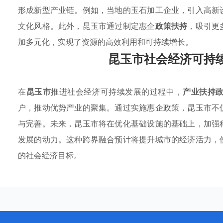
形成新型产业链。例如，当地的玉石加工企业，引入高新
文化风格。此外，昆玉市通过制定惠企
政策扶持
，吸引更
加多元化，实现了资源的高效利用和可持续增长。
昆玉市社会经济可持
在
昆玉市
推进社会经济可持续发展的过程中，
产业扶持
户，推动优势产业的聚集。通过实施惠企政策，昆玉市不
与完善。未来，昆玉市将在优化基础设施的基础上，加强
发展的动力。这种跨界融合预计将提升城市的经济活力，
的社会经济目标。