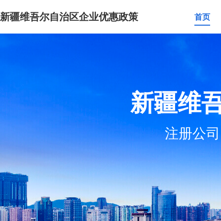
新疆维吾尔自治区企业优惠政策
首页
新疆维
注册公司