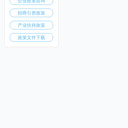
企业政策咨询
招商引资政策
产业扶持政策
政策文件下载