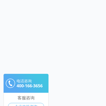
电话咨询
400-166-3656
客服咨询