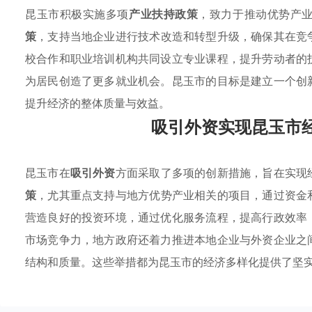
昆玉市积极实施多项
产业扶持政策
，致力于推动优势产
策
，支持当地企业进行技术改造和转型升级，确保其在竞
校合作和职业培训机构共同设立专业课程，提升劳动者的
为居民创造了更多就业机会。昆玉市的目标是建立一个创
提升经济的整体质量与效益。
吸引外资实现昆玉市
昆玉市在
吸引外资
方面采取了多项的创新措施，旨在实现
策
，尤其重点支持与地方优势产业相关的项目，通过资金
营造良好的投资环境，通过优化服务流程，提高行政效率
市场竞争力，地方政府还着力推进本地企业与外资企业之
结构和质量。这些举措都为昆玉市的经济多样化提供了坚