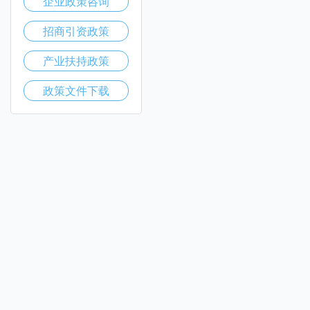
企业政策咨询
招商引资政策
产业扶持政策
政策文件下载