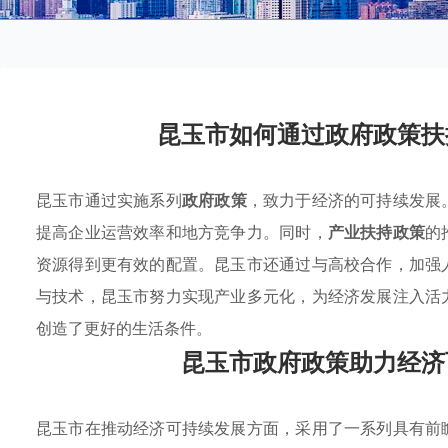
昆玉市如何通过政府政策扶
昆玉市通过实施系列
政府政策
，致力于经济的可持续发展
提高企业运营效率和地方竞争力。同时，
产业扶持政策
的
资源得到更有效的配置。昆玉市还通过与高校合作，加强
与技术，昆玉市努力实现产业多元化，为经济发展注入活
创造了更好的生活条件。
昆玉市政府政策助力经济
昆玉市在推动经济可持续发展方面，采用了一系列具有前