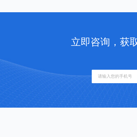
立即咨询，获