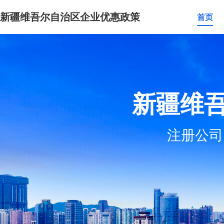
新疆维吾尔自治区企业优惠政策
首页
新疆维
注册公司