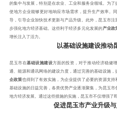
的集中与发展，特别是在农业、工业和服务业领域。为了
使地方企业能够更好地响应市场需求，提升生产效率。
导，引导企业加快技术更新与产品升级。此外，昆玉市注
步强化地方经济基础。这些利于经济多元化发展的
产业政
增长注入了活力。
以基础设施建设推动
昆玉市在
基础设施建设
方面的投资，对于推动经济稳健
通、能源和通讯网络的建设力度，通过完善的基础设施，
企政策
也得到了有效实施，为企业提供了必要的资源支持
基础设施的日益完善，各类优势产业逐渐聚集，为昆玉市
地方经济发展。通过这些措施的实施，昆玉市不仅增强了
促进昆玉市产业升级与