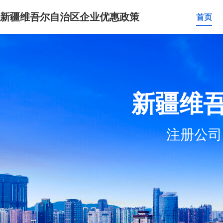
新疆维吾尔自治区企业优惠政策
首页
新疆维
注册公司