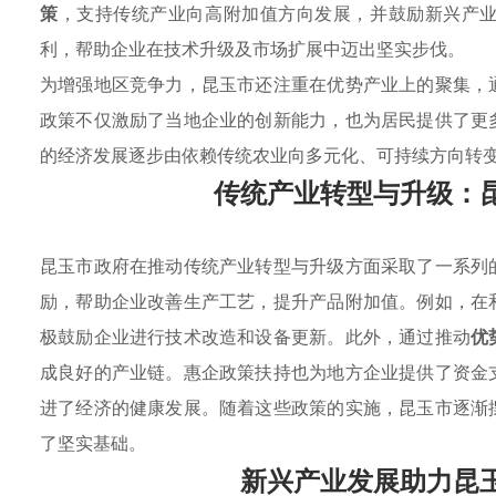
策
，支持传统产业向高附加值方向发展，并鼓励新兴产
利，帮助企业在技术升级及市场扩展中迈出坚实步伐。
为增强地区竞争力，昆玉市还注重在优势产业上的聚集，
政策不仅激励了当地企业的创新能力，也为居民提供了更
的经济发展逐步由依赖传统农业向多元化、可持续方向转
传统产业转型与升级：
昆玉市政府在推动传统产业转型与升级方面采取了一系列
励，帮助企业改善生产工艺，提升产品附加值。例如，在
极鼓励企业进行技术改造和设备更新。此外，通过推动
优
成良好的产业链。惠企政策扶持也为地方企业提供了资金
进了经济的健康发展。随着这些政策的实施，昆玉市逐渐
了坚实基础。
新兴产业发展助力昆