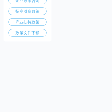
企业政策咨询
招商引资政策
产业扶持政策
政策文件下载