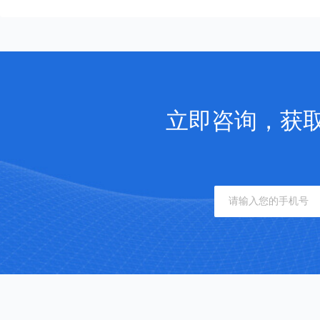
立即咨询，获