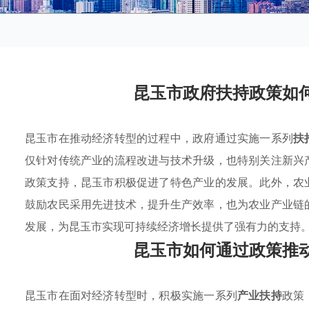
昆玉市政府扶持政策如
昆玉市在推动经济转型的过程中，政府通过实施一系列
扶
仅针对传统产业的流程改进与技术升级，也特别关注新兴
政策支持，昆玉市积极促进了特色产业的发展。此外，农
鼓励农民采用先进技术，提升生产效率，也为农业产业链
发展，为昆玉市实现可持续经济增长提供了强有力的支持
昆玉市如何通过政策推
昆玉市在面对经济转型时，积极实施一系列
产业扶持
政策