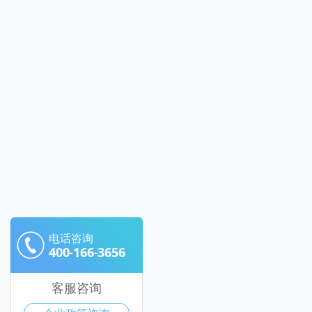
电话咨询
400-166-3656
客服咨询