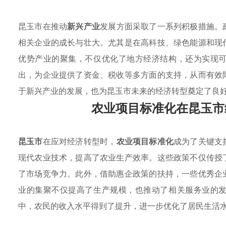
昆玉市在推动
新兴产业
发展方面采取了一系列积极措施。
相关企业的成长与壮大。尤其是在高科技、绿色能源和现
优势产业的聚集，不仅优化了地方经济结构，还为实现
出，为企业提供了资金、税收等多方面的支持，从而有效
于新兴产业的发展，也为昆玉市未来的经济转型奠定了良
农业项目标准化在昆玉市
昆玉市
在应对经济转型时，
农业项目标准化
成为了关键支
现代农业技术，提高了农业生产效率。这些政策不仅传授
了市场竞争力。此外，借助惠企政策的扶持，一些优秀企
业的集聚不仅提高了生产规模，也推动了相关服务业的
中，农民的收入水平得到了提升，进一步优化了居民生活