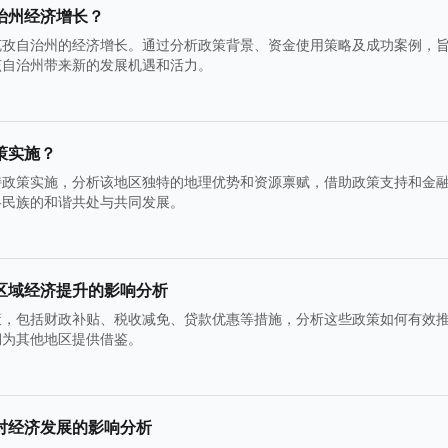
治州经济增长？
克孜自治州的经济增长。通过分析政策背景、资金使用策略及成功案例，
该自治州带来新的发展机遇和活力。
策实施？
持政策实施，分析该地区独特的地理优势和资源禀赋，借助政策支持和金
各民族的和谐共处与共同发展。
区域经济提升的影响分析
策，包括财政补贴、税收减免、贷款优惠等措施，分析这些政策如何有效
期为其他地区提供借鉴。
对经济发展的影响分析