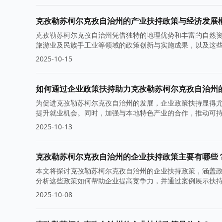
克孜勒苏柯尔克孜自治州的产业扶持政策与经济发展
克孜勒苏柯尔克孜自治州凭借独特的地理优势和丰富的自然
旅游业及民族手工业等领域的政策创新与实施成果，以及这
2025-10-15
如何通过企业政策扶持助力克孜勒苏柯尔克孜自治州
为促进克孜勒苏柯尔克孜自治州的发展，企业政策扶持显得
提升就业机会。同时，加强与本地特色产业的合作，推动可
2025-10-13
克孜勒苏柯尔克孜自治州的企业扶持政策主要有哪些
本文将探讨克孜勒苏柯尔克孜自治州的企业扶持政策，涵盖
分析这些政策如何帮助企业提高竞争力，并通过案例展示扶
2025-10-08