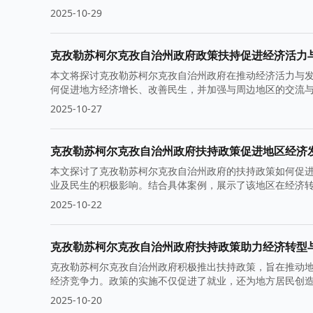
2025-10-29
克孜勒苏柯尔克孜自治州政府政策扶持促进经济活力
本文将探讨克孜勒苏柯尔克孜自治州政府在推动经济活力与
何促进地方经济增长、改善民生，并加强与周边地区的交流
2025-10-27
克孜勒苏柯尔克孜自治州政府扶持政策促进地区经济
本文探讨了克孜勒苏柯尔克孜自治州政府的扶持政策如何促
业及民生的积极影响。结合具体案例，展示了该地区在经济
2025-10-22
克孜勒苏柯尔克孜自治州政府扶持政策助力经济转型
克孜勒苏柯尔克孜自治州政府积极推出扶持政策，旨在推动
经济竞争力。政策的实施不仅促进了就业，还为地方居民创
2025-10-20