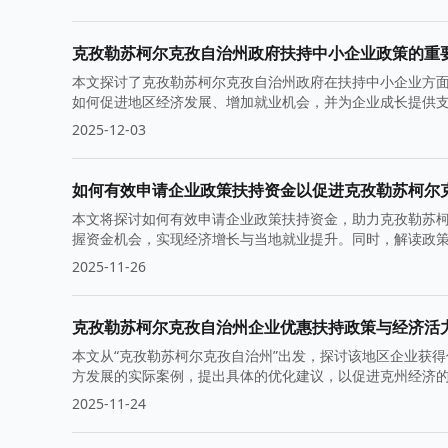
克孜勒苏柯尔克孜自治州政府扶持中小企业政策的重
本文探讨了克孜勒苏柯尔克孜自治州政府在扶持中小企业方
如何促进地区经济发展、增加就业机会，并为企业成长提供
2025-12-03
如何有效申请企业政策扶持资金以促进克孜勒苏柯尔
本文将探讨如何有效申请企业政策扶持资金，助力克孜勒苏
握资金机会，实现经济增长与当地就业提升。同时，解读政
2025-11-26
克孜勒苏柯尔克孜自治州企业优惠扶持政策与经济活
本文从“克孜勒苏柯尔克孜自治州”出发，探讨该地区企业获
方发展的实际案例，提出具体的优化建议，以促进克州经济
2025-11-24