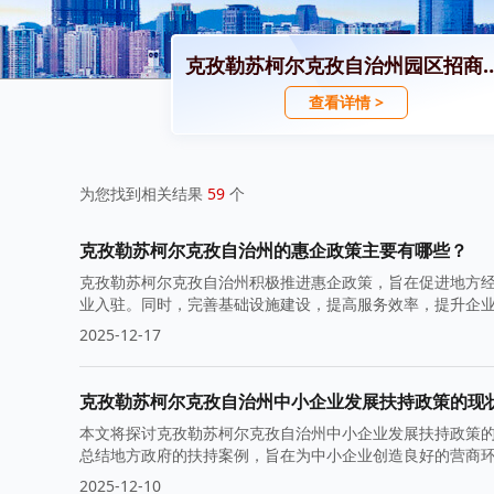
克孜勒苏柯尔克孜自治州园
查看详情 >
为您找到相关结果
59
个
克孜勒苏柯尔克孜自治州的惠企政策主要有哪些？
克孜勒苏柯尔克孜自治州积极推进惠企政策，旨在促进地方
业入驻。同时，完善基础设施建设，提高服务效率，提升企
2025-12-17
克孜勒苏柯尔克孜自治州中小企业发展扶持政策的现
本文将探讨克孜勒苏柯尔克孜自治州中小企业发展扶持政策
总结地方政府的扶持案例，旨在为中小企业创造良好的营商
2025-12-10