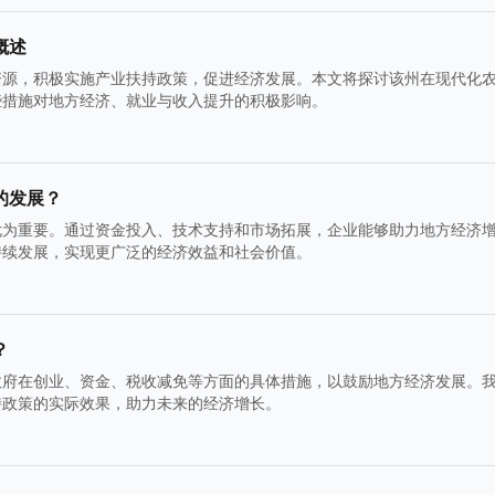
概述
资源，积极实施产业扶持政策，促进经济发展。本文将探讨该州在现代化
些措施对地方经济、就业与收入提升的积极影响。
的发展？
尤为重要。通过资金投入、技术支持和市场拓展，企业能够助力地方经济
持续发展，实现更广泛的经济效益和社会价值。
？
政府在创业、资金、税收减免等方面的具体措施，以鼓励地方经济发展。
持政策的实际效果，助力未来的经济增长。