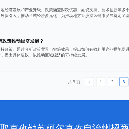
当地经济发展和产业升级。政策涵盖财税优惠、融资支持、技术创新等多
和外资引入，推动区域经济多元化，为推动地方经济持续健康发展奠定了
持政策推动经济发展？
扶持政策。通过分析政策背景与实施效果，提出如何有效利用这些措施促
势，提出具体建议，以推动区域经济的可持续发展。
共 3 页
1
2
3
取克孜勒苏柯尔克孜自治州招商