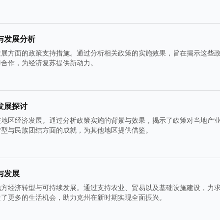
与发展分析
发展方面的政策支持措施。通过分析相关政策的实施效果，旨在揭示这些
与合作，为经济复苏提供新动力。
发展探讨
进地区经济发展。通过分析政策实施的背景与效果，揭示了政策对当地产
转型与民族团结方面的成就，为其他地区提供借鉴。
与发展
地方经济转型与可持续发展。通过支持农业、贸易以及基础设施建设，力
造了更多的生活机会，助力克州在新时期实现全面振兴。