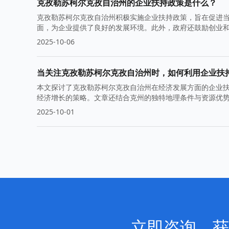
克孜勒苏柯尔克孜自治州的企业扶持政策是什么？
克孜勒苏柯尔克孜自治州积极实施企业扶持政策，旨在促进
面，为企业提供了良好的发展环境。此外，政府还鼓励创业
2025-10-06
当关注克孜勒苏柯尔克孜自治州时，如何利用企业扶
本文探讨了克孜勒苏柯尔克孜自治州在经济发展方面的企业
经济增长的策略。文章还结合克州的独特地理条件与资源优
2025-10-01
立即咨询，获