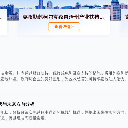
区招商引资政策
克孜勒苏柯尔克孜自治州产业扶持政策
查看详情 >
经济发展。州内通过财政扶持、税收减免和融资支持等措施，吸引外资和
业发展环境。政府与企业的良好互动，为区域经济的可持续发展注入活力
状与未来方向分析
的现状，分析政策实施过程中遇到的挑战与机遇，并提出未来发展的方向
环境，促进经济高质量发展。