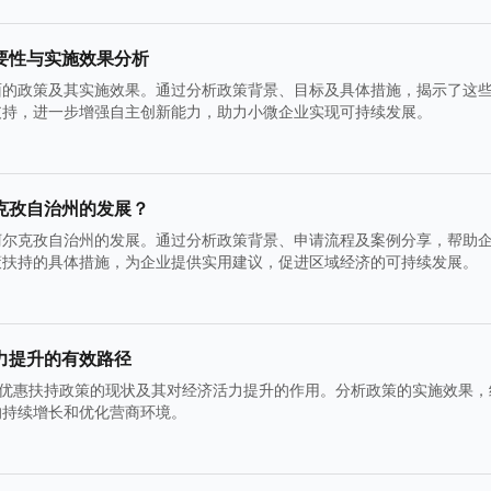
要性与实施效果分析
面的政策及其实施效果。通过分析政策背景、目标及具体措施，揭示了这
支持，进一步增强自主创新能力，助力小微企业实现可持续发展。
克孜自治州的发展？
柯尔克孜自治州的发展。通过分析政策背景、申请流程及案例分享，帮助
策扶持的具体措施，为企业提供实用建议，促进区域经济的可持续发展。
力提升的有效路径
得优惠扶持政策的现状及其对经济活力提升的作用。分析政策的实施效果，
的持续增长和优化营商环境。