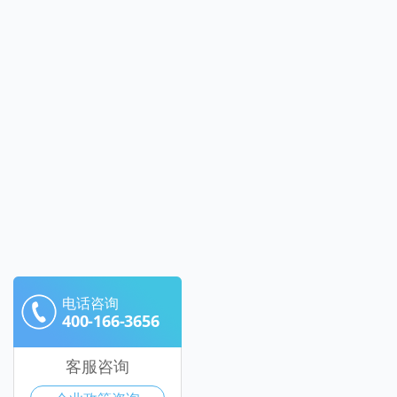
电话咨询
400-166-3656
客服咨询