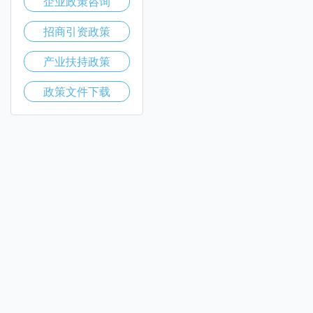
企业政策咨询
招商引资政策
产业扶持政策
政策文件下载