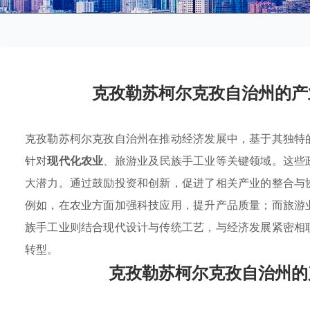
克孜勒苏柯尔克孜自治州的产
克孜勒苏柯尔克孜自治州在推动经济发展中，基于其独特
针对
现代化农业
、旅游业及民族手工业等关键领域。这些
大潜力。通过鼓励投资和创新，促进了相关产业的整合与
例如，在农业方面加强科技应用，提升产品质量；而旅游
族手工业则结合现代设计与传统工艺，与经济发展紧密相
转型。
克孜勒苏柯尔克孜自治州的