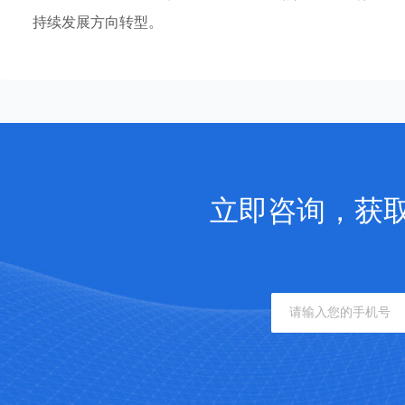
持续发展方向转型。
立即咨询，获