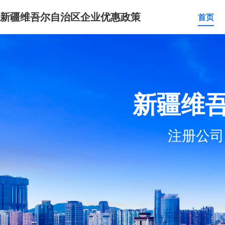
新疆维吾尔自治区企业优惠政策
首页
新疆维
注册公司