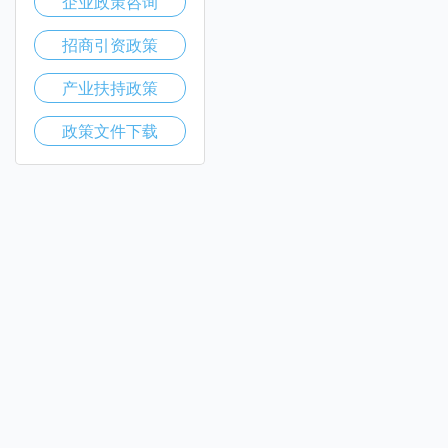
企业政策咨询
招商引资政策
产业扶持政策
政策文件下载