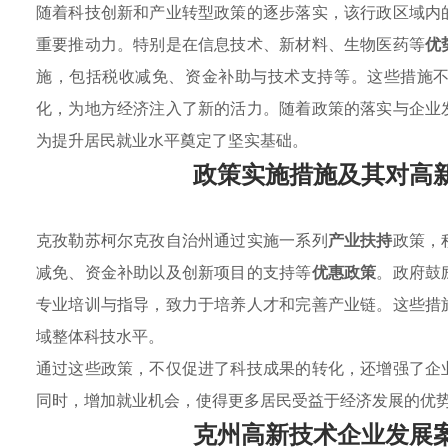
随着科技创新和产业转型政策的逐步落实，该行政区域内
重要推动力。特别是在信息技术、新材料、生物医药等
优
施，包括税收减免、资金补助与技术支持等。这些措施
化，为地方经济注入了新的活力。随着政策的落实与企业
为提升居民就业水平奠定了坚实基础。
政策实施措施及其对高
克孜勒苏柯尔克孜自治州通过实施一系列
产业扶持
政策，
减免、资金补助以及创新项目的支持等
优惠政策
。政府鼓
专业培训与指导，致力于培养人才和完善产业链。这些措
域整体科技水平。
通过这些政策，不仅促进了科技成果的转化，还增强了企
同时，增加就业机会，使得更多居民受益于经济发展的优
克州高新技术企业发展