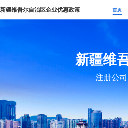
新疆维吾尔自治区企业优惠政策
首页
新疆维
注册公司