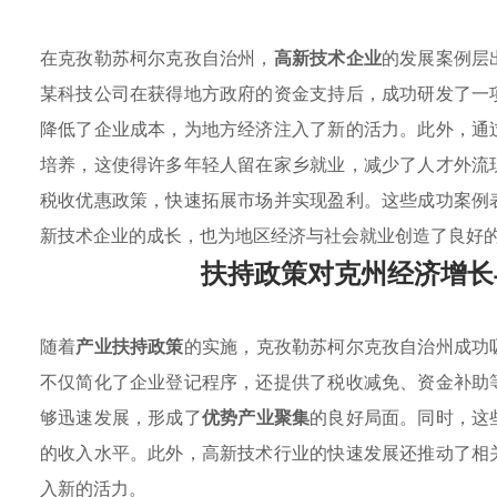
在克孜勒苏柯尔克孜自治州，
高新技术企业
的发展案例层
某科技公司在获得地方政府的资金支持后，成功研发了一
降低了企业成本，为地方经济注入了新的活力。此外，通
培养，这使得许多年轻人留在家乡就业，减少了人才外流
税收优惠政策，快速拓展市场并实现盈利。这些成功案例
新技术企业的成长，也为地区经济与社会就业创造了良好
扶持政策对克州经济增长
随着
产业扶持政策
的实施，克孜勒苏柯尔克孜自治州成功
不仅简化了企业登记程序，还提供了税收减免、资金补助
够迅速发展，形成了
优势产业聚集
的良好局面。同时，这
的收入水平。此外，高新技术行业的快速发展还推动了相
入新的活力。