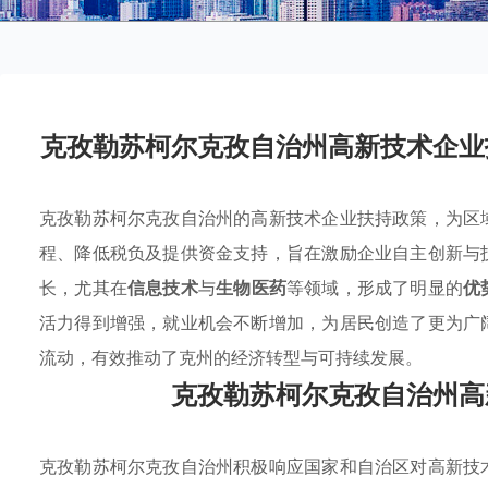
克孜勒苏柯尔克孜自治州高新技术企业
克孜勒苏柯尔克孜自治州的高新技术企业扶持政策，为区
程、降低税负及提供资金支持，旨在激励企业自主创新与
长，尤其在
信息技术
与
生物医药
等领域，形成了明显的
优
活力得到增强，就业机会不断增加，为居民创造了更为广
流动，有效推动了克州的经济转型与可持续发展。
克孜勒苏柯尔克孜自治州高
克孜勒苏柯尔克孜自治州积极响应国家和自治区对高新技