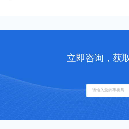
立即咨询，获