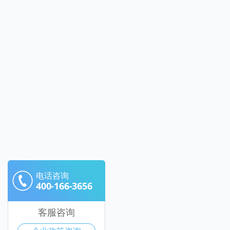
电话咨询
400-166-3656
客服咨询