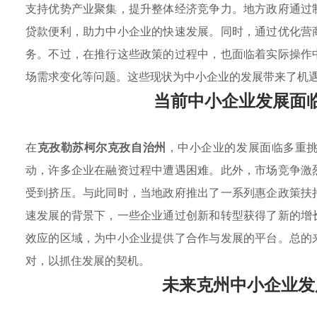
支持优势产业聚集，提升整体经济竞争力。地方政府通过
贷款便利，助力中小企业的快速发展。同时，通过优化营
务。不过，在推行这些政策的过程中，也面临着实际操作
场需求变化等问题。这些现状为中小企业的发展带来了机
当前中小企业发展面
在
克孜勒苏柯尔克孜自治州
，中小企业的发展面临多重
动，许多企业在融资过程中遭遇困难。此外，市场竞争激
受到挤压。与此同时，当地政府推出了一系列惠企政策扶
速发展的背景下，一些企业通过创新和转型获得了新的增
效应的区域，为中小企业提供了合作与发展的平台。总的
对，以抓住发展的契机。
未来克州中小企业发