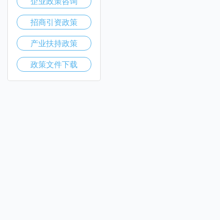
企业政策咨询
招商引资政策
产业扶持政策
政策文件下载