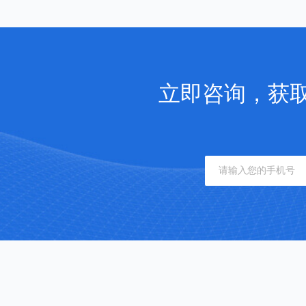
立即咨询，获