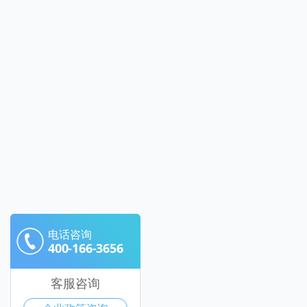
电话咨询
400-166-3656
客服咨询