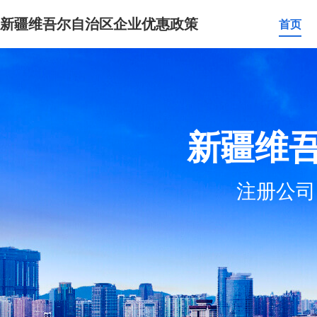
新疆维吾尔自治区企业优惠政策
首页
新疆维
注册公司