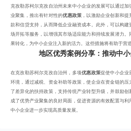
克孜勒苏柯尔克孜自治州未来中小企业的发展可以通过加
业聚集，推出有针对性的
优惠政策
，以激励企业创新和提
款和信贷支持，从而降低企业融资成本。此外，可以构建
场开拓等服务，以增强其市场适应能力和持续发展潜力。
果转化，为中小企业注入新的活力。这些措施将有助于营
地区优秀案例分享：推动中小
在克孜勒苏柯尔克孜自治州，多项
优惠政策
促使中小企业
环境，通过减税、资金补助等政策，使企业在资金链的压
了差异化的扶持政策，支持传统产业转型升级，并鼓励创
成了优势产业聚集的良好局面，促进资源的有效配置与利
中小企业进一步实现高质量发展。