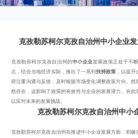
克孜勒苏柯尔克孜自治州中小企业发
克孜勒苏柯尔克孜自治州的
中小企业
发展政策正处于不
点，结合当地经济实际，推出了一系列
扶持政策
，以提升
府注重沟通与反馈，及时根据市场变化调整政策方向。然
然存在，这影响了政策的有效性与企业的发展潜力。在此
以应对未来的发展挑战。
克孜勒苏柯尔克孜自治州中小
克孜勒苏柯尔克孜自治州在推进中小企业发展方面，积极