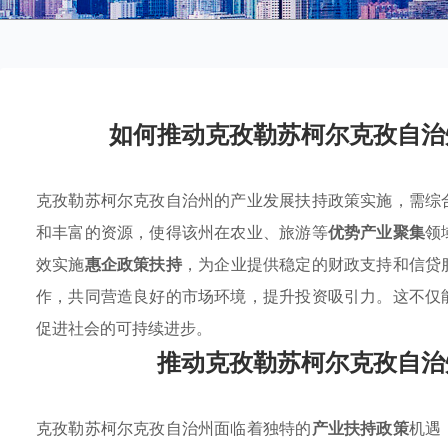
如何推动克孜勒苏柯尔克孜自治
克孜勒苏柯尔克孜自治州的产业发展扶持政策实施，需综
和丰富的资源，使得该州在农业、旅游等
优势产业聚集
领
效实施
惠企政策扶持
，为企业提供稳定的财政支持和信贷
作，共同营造良好的市场环境，提升投资吸引力。这不仅
促进社会的可持续进步。
推动克孜勒苏柯尔克孜自治
克孜勒苏柯尔克孜自治州面临着独特的
产业扶持政策
机遇