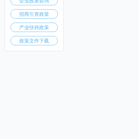
企业政策咨询
招商引资政策
产业扶持政策
政策文件下载