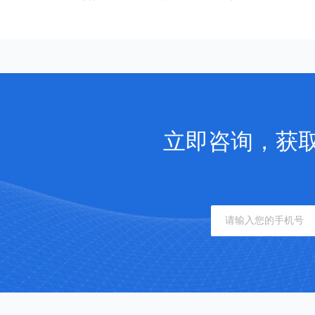
立即咨询，获