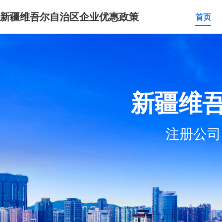
新疆维吾尔自治区企业优惠政策
首页
新疆维
注册公司