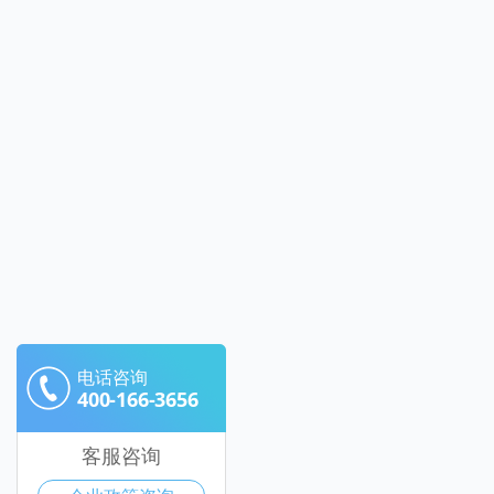
电话咨询
400-166-3656
客服咨询