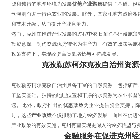
源和独特的地理环境为发展
优势产业聚集
提供了基础。例
气候则有助于特色农业的发展。此外，国家和地方政府相
和技术升级，从而提升产业竞争力。
然而，克州在推进产业发展的过程中依旧面临基础设施薄
投资意愿，制约资源优势转化为生产力。有效的政策实施
政策支持下，实现经济高质量增长与可持续发展。
克孜勒苏柯尔克孜自治州资源
克孜勒苏柯尔克孜自治州具备丰富的自然资源，包括矿产
了坚实基础。独特的地理位置和丰厚的水资源为农业和畜
速。此外，政府推出的
优惠政策
为企业提供资金支持，
时，这些
产业政策
不仅推动了地方经济发展，而且在促进
产业政策的有效实施，克州有望实现更深入的经济转型与
金融服务在促进克州经