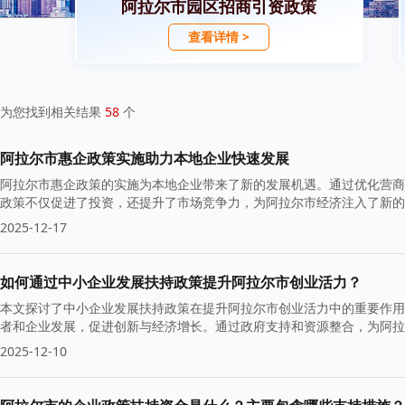
阿拉尔市园区招商引资政策
查看详情 >
为您找到相关结果
58
个
阿拉尔市惠企政策实施助力本地企业快速发展
阿拉尔市惠企政策的实施为本地企业带来了新的发展机遇。通过优化营商
政策不仅促进了投资，还提升了市场竞争力，为阿拉尔市经济注入了新的
2025-12-17
如何通过中小企业发展扶持政策提升阿拉尔市创业活力？
本文探讨了中小企业发展扶持政策在提升阿拉尔市创业活力中的重要作用
者和企业发展，促进创新与经济增长。通过政府支持和资源整合，为阿拉
2025-12-10