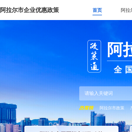
阿拉尔市企业优惠政策
首页
阿拉
阿
全
阿拉尔市政策