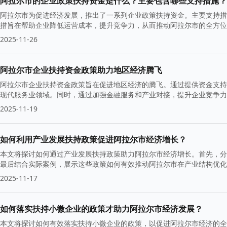
阿拉尔市的企业政策扶持资金是什么？主要包含哪些支持措施？
阿拉尔市为促进经济发展，推出了一系列企业政策扶持资金。主要支持措
措旨在帮助企业降低运营成本，提升竞争力，从而推动阿拉尔市的全方位
2025-11-26
阿拉尔市企业扶持资金政策助力地区经济腾飞
阿拉尔市企业扶持资金政策旨在促进地区经济的腾飞。通过提供资金支持
现代服务业领域。同时，通过加强金融服务和产业对接，提升企业竞争力
会。
2025-11-19
如何利用产业发展扶持政策促进阿拉尔市经济增长？
本文将探讨如何通过产业发展扶持政策助力阿拉尔市经济增长。首先，分
最后结合实际案例，展示这些政策如何有效推动阿拉尔市在产业结构优化
2025-11-17
如何落实扶持小微企业的政策才助力阿拉尔市经济发展？
本文将探讨如何有效落实扶持小微企业的政策，以促进阿拉尔市经济的全