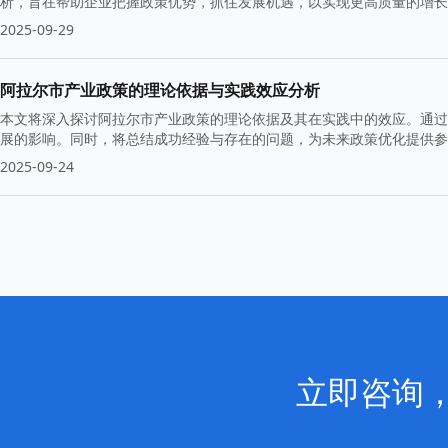
析，旨在帮助企业把握政策优势，抓住发展机遇，以实现更高质量的增长
2025-09-29
阿拉尔市产业政策的理论依据与实践效应分析
本文将深入探讨阿拉尔市产业政策的理论依据及其在实践中的效应。通过
展的影响。同时，将总结成功经验与存在的问题，为未来政策优化提供参
2025-09-24
立即咨询