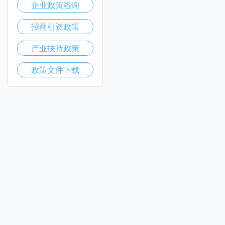
企业政策咨询
招商引资政策
产业扶持政策
政策文件下载