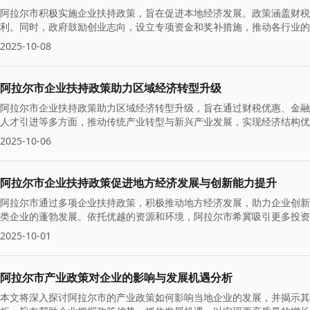
阿拉尔市积极实施企业扶持政策，旨在促进本地经济发展。政策涵盖财税
利。同时，政府鼓励创业志向，设立专项资金和奖补措施，推动各行业的
败之地。
2025-10-08
阿拉尔市企业扶持政策助力区域经济转型升级
阿拉尔市企业扶持政策助力区域经济转型升级，旨在通过财税优惠、金融
人才引进等多方面，推动传统产业转型与新兴产业发展，实现经济结构优
2025-10-06
阿拉尔市企业扶持政策促进地方经济发展与创新能力提升
阿拉尔市通过多项企业扶持政策，积极推动地方经济发展，助力企业创新
类企业的蓬勃发展。依托优越的资源和环境，阿拉尔市希冀吸引更多投资
2025-10-01
阿拉尔市产业政策对企业的影响与发展机遇分析
本文将深入探讨阿拉尔市的产业政策如何影响当地企业的发展，并揭示其