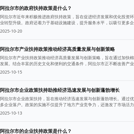
阿拉尔市的政府扶持政策是什么？
阿拉尔市近年来积极推进政府扶持政策，旨在促进经济发展和优化投资环
业转型升级。政府还着力于基础设施建设，提升服务水平，以吸引更多企
2025-10-20
阿拉尔市产业扶持政策推动经济高质量发展与创新策略
阿拉尔市产业扶持政策推动经济高质量发展与创新策略，旨在通过加快棉
发展。结合丰富的历史文化和便利的交通条件，阿拉尔市正不断改善产业
2025-10-15
阿拉尔市企业政策扶持助推经济迅速发展与创新蓬勃增长
阿拉尔市企业政策扶持，旨在推动经济迅速发展与创新蓬勃增长。通过优
多企业落户。政策的实施不仅提升了地方产业竞争力，还激发了市场活力
2025-10-13
阿拉尔市的企业扶持政策是什么？