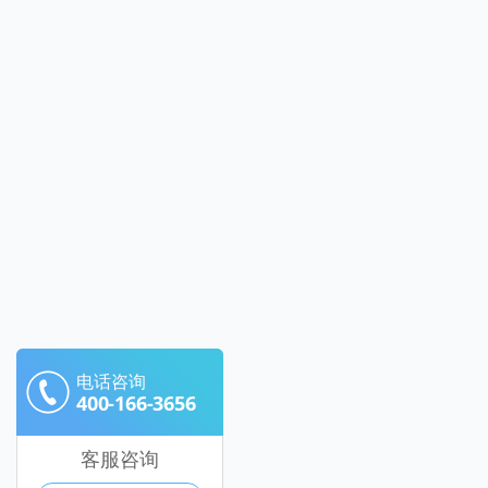
电话咨询
400-166-3656
客服咨询