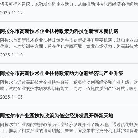
切实可行的建议，以激发小微企业活力，从而推动阿拉尔市经济的持续增
2025-11-12
阿拉尔市高新技术企业扶持政策为科技创新带来新机遇
阿拉尔市高新技术企业扶持政策为科技创新提供了重要机遇，鼓励企业加
优惠、人才培训等方面，旨在优化营商环境，激发市场活力，为高新技术
2025-11-10
阿拉尔市高新技术企业扶持政策助力创新经济与产业升级
阿拉尔市通过高新技术企业扶持政策，积极推动创新经济和产业升级。这
助，激励企业的技术研发和创新能力。同时，依托优质的产业环境，吸引
2025-11-05
阿拉尔市产业园扶持政策为低空经济发展开辟新天地
阿拉尔市产业园的扶持政策为低空经济发展开辟了新天地。通过优化投资
目，推动了相关产业的迅速崛起。未来，阿拉尔市将充分利用其独特资源