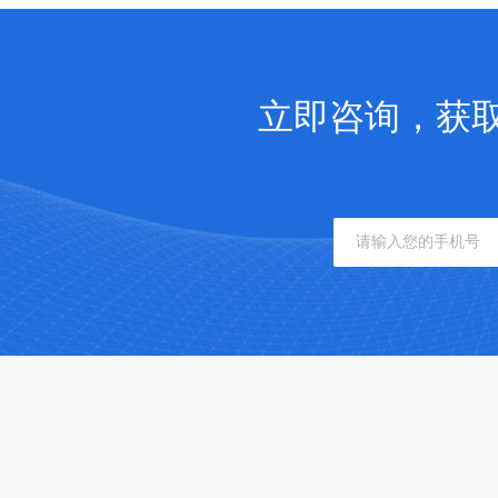
立即咨询，获