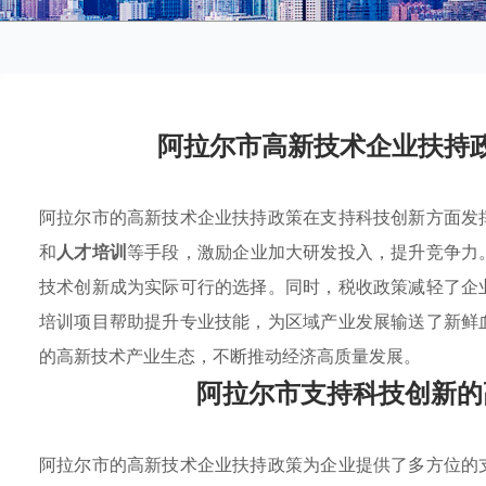
阿拉尔市高新技术企业扶持
阿拉尔市的高新技术企业扶持政策在支持科技创新方面发
和
人才培训
等手段，激励企业加大研发投入，提升竞争力
技术创新成为实际可行的选择。同时，税收政策减轻了企
培训项目帮助提升专业技能，为区域产业发展输送了新鲜
的高新技术产业生态，不断推动经济高质量发展。
阿拉尔市支持科技创新的
阿拉尔市的高新技术企业扶持政策为企业提供了多方位的