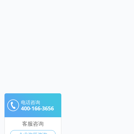
电话咨询
400-166-3656
客服咨询