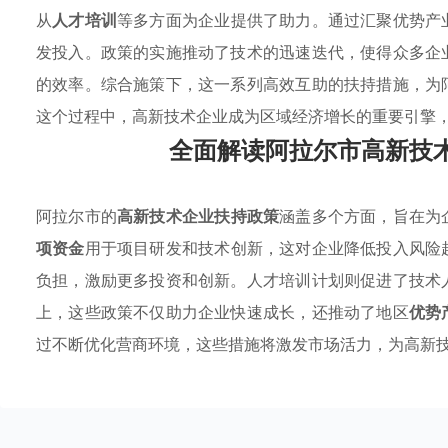
从
人才培训
等多方面为企业提供了助力。通过汇聚优势产
发投入。政策的实施推动了技术的迅速迭代，使得众多企
的效率。综合施策下，这一系列高效互助的扶持措施，为
这个过程中，高新技术企业成为区域经济增长的重要引擎
全面解读阿拉尔市高新技
阿拉尔市的
高新技术企业扶持政策
涵盖多个方面，旨在为
项资金
用于项目研发和技术创新，这对企业降低投入风险
负担，激励更多投资和创新。人才培训计划则促进了技术
上，这些政策不仅助力企业快速成长，还推动了地区
优势
过不断优化营商环境，这些措施将激发市场活力，为高新