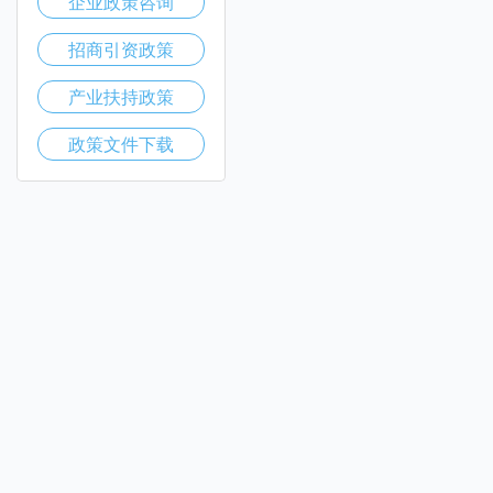
企业政策咨询
招商引资政策
产业扶持政策
政策文件下载