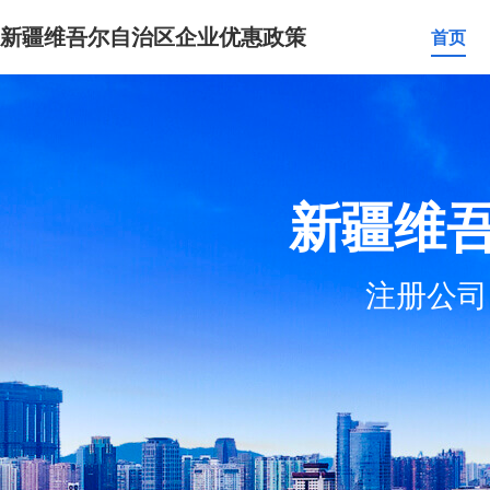
新疆维吾尔自治区企业优惠政策
首页
新疆维
注册公司