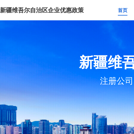
新疆维吾尔自治区企业优惠政策
首页
新疆维
注册公司