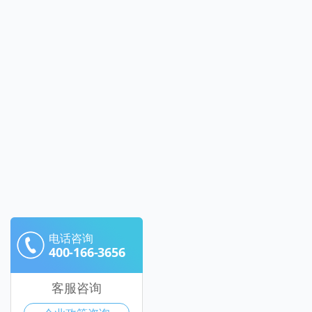
电话咨询
400-166-3656
客服咨询