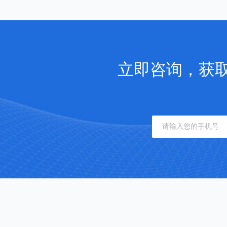
立即咨询，获