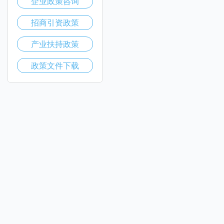
企业政策咨询
招商引资政策
产业扶持政策
政策文件下载