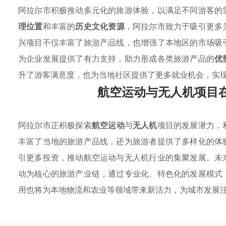
阿拉尔市积极推动多元化的旅游体验，以满足不同游客的
理位置
和丰富的
历史文化资源
，阿拉尔市致力于吸引更多
兴项目不仅丰富了旅游产品线，也增强了本地区的市场吸
为企业发展提供了有力支持，助力形成各类旅游产品的
优
升了游客满意度，也为当地社区提供了更多就业机会，实
航空运动与无人机项目
阿拉尔市正积极探索
航空运动
与
无人机
项目的发展潜力，
丰富了当地的旅游产品线，还为旅游者提供了多样化的体
引更多投资，推动航空运动与无人机行业的集聚发展。未
动为核心的旅游产业链，通过专业化、特色化的发展模式
用也将为本地物流和农业等领域带来新活力，为城市发展