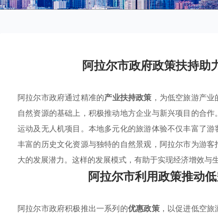
阿拉尔市政府政策扶持助
阿拉尔市政府通过精准的
产业扶持政策
，为低空旅游产业
自然资源的基础上，积极推动地方企业与新兴项目的合作
运动及无人机项目。本地多元化的旅游体验不仅丰富了游
丰富的历史文化资源与独特的自然景观，阿拉尔市为游客
大的发展潜力。这样的发展模式，有助于实现经济增效与
阿拉尔市利用政策推动低
阿拉尔市政府积极推出一系列的
优惠政策
，以促进低空旅