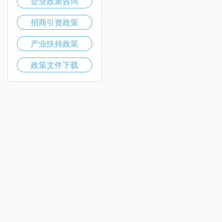
企业政策咨询
招商引资政策
产业扶持政策
政策文件下载