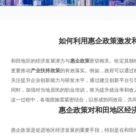
如何利用惠企政策激发
和田地区的经济发展潜力与
惠企政策
密切相关。给定其独
更要推动
产业扶持政策
的有效落实。例如，政府可以通过
关注提升企业创新能力与研发水平，通过建立创新平台引
同时，加强对当地居民的职业培训，将为提升就业率和收
这一过程中，各项措施需紧密结合，以形成协同效应，共
惠企政策对和田地区经
惠企政策是促进地区经济发展的重要手段，特别是在和田