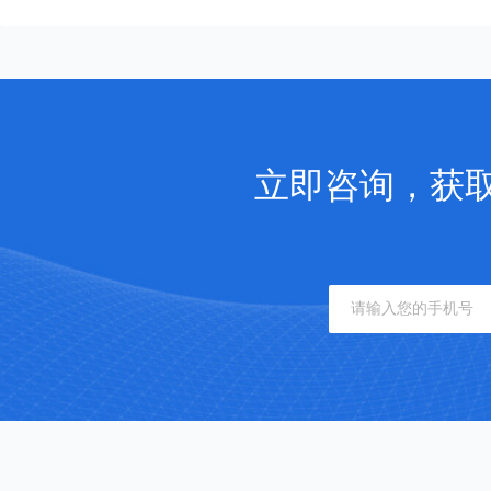
立即咨询，获