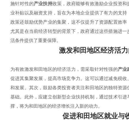
施针对性的
产业扶持
政策，政府能够有效激励企业投资和
业补贴以及融资支持，旨在为本地企业提供了有力的支持
政策还鼓励优势产业的集聚，这不仅提升了资源配置效率
尤其是在当前经济转型的背景下，政府通过这些措施进一
活条件提供了重要保障。
激发和田地区经济活力
为有效激发和田地区的经济活力，需采取针对性强的
产业
促进其集聚发展，提高市场竞争力。这可以通过减免税收
和发展。其次，鼓励各类投资者关注和田地区的独特资源
基础。此外，应建立创新型企业扶持机制，通过技术引进
撑，将为和田地区的经济增长注入新的动力。
促进和田地区就业与