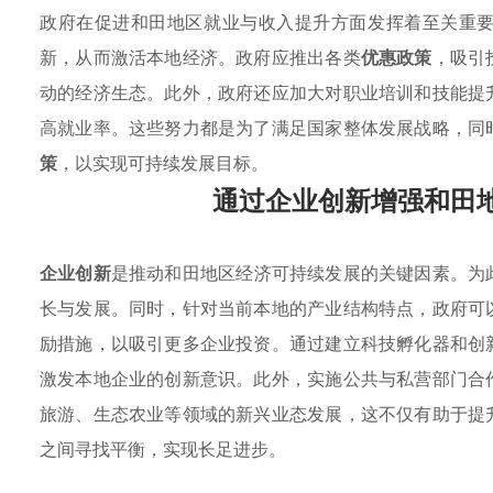
政府在促进和田地区就业与收入提升方面发挥着至关重
新，从而激活本地经济。政府应推出各类
优惠政策
，吸引
动的经济生态。此外，政府还应加大对职业培训和技能提
高就业率。这些努力都是为了满足国家整体发展战略，同
策
，以实现可持续发展目标。
通过企业创新增强和田
企业创新
是推动和田地区经济可持续发展的关键因素。为
长与发展。同时，针对当前本地的产业结构特点，政府可
励措施，以吸引更多企业投资。通过建立科技孵化器和创
激发本地企业的创新意识。此外，实施公共与私营部门合
旅游、生态农业等领域的新兴业态发展，这不仅有助于提
之间寻找平衡，实现长足进步。