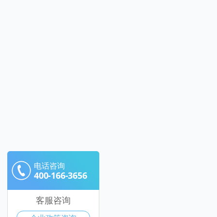
电话咨询
400-166-3656
客服咨询