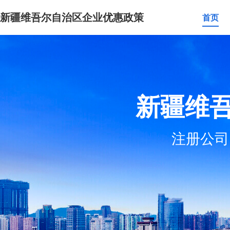
新疆维吾尔自治区企业优惠政策
首页
新疆维
注册公司