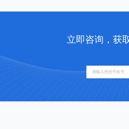
立即咨询，获