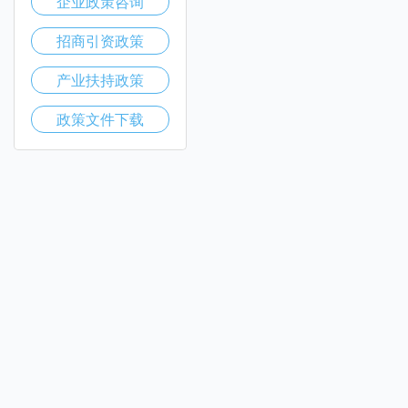
企业政策咨询
招商引资政策
产业扶持政策
政策文件下载