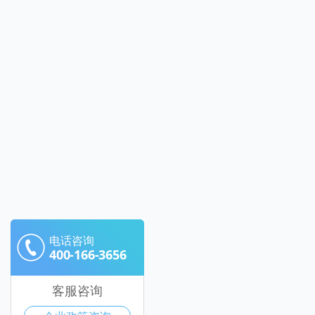
电话咨询
400-166-3656
客服咨询