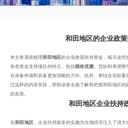
和田地区的企业政策
本文将系统梳理
和田地区
的企业政策扶持资金，揭示这些
各类资金支持项目的特点，包括
税收优惠
、贷款利率调整
在准备申请时具备更加清晰的方向。此外，将结合实际案
过这样的内容安排，帮助读者全面了解和把握和田地区的
的发展。
和田地区企业扶持
在
和田地区
，企业扶持政策的实施为当地经济注入了强大