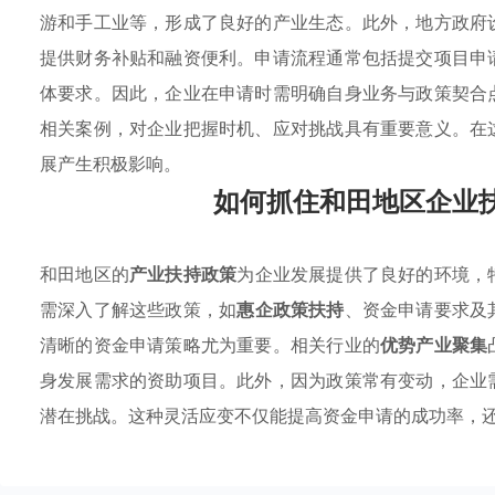
游和手工业等，形成了良好的产业生态。此外，地方政府
提供财务补贴和融资便利。申请流程通常包括提交项目申
体要求。因此，企业在申请时需明确自身业务与政策契合
相关案例，对企业把握时机、应对挑战具有重要意义。在
展产生积极影响。
如何抓住和田地区企业
和田地区的
产业扶持政策
为企业发展提供了良好的环境，
需深入了解这些政策，如
惠企政策扶持
、资金申请要求及
清晰的资金申请策略尤为重要。相关行业的
优势产业聚集
身发展需求的资助项目。此外，因为政策常有变动，企业
潜在挑战。这种灵活应变不仅能提高资金申请的成功率，