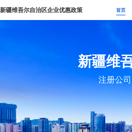
新疆维吾尔自治区企业优惠政策
首页
新疆维
注册公司