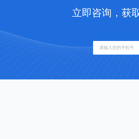
立即咨询，获