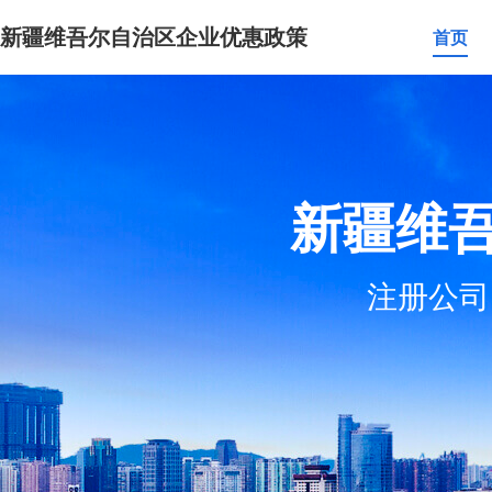
新疆维吾尔自治区企业优惠政策
首页
新疆维
注册公司