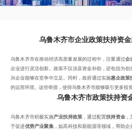
乌鲁木齐市企业政策扶持资金
乌鲁木齐市在推动经济高质量发展的过程中，注重通过
企
企业进行灵活创新。政策不仅涉及资金补助，还包括为创
兴企业能够在竞争中立足。同时，政府通过实施
惠企政策
的运营环境。这些举措，使得乌鲁木齐市能够吸引更多投
乌鲁木齐市政策扶持资
乌鲁木齐市积极实施
产业扶持政策
，通过配置
扶持资金
，
于促进
优势产业聚集
，如高科技和新能源等领域，帮助企