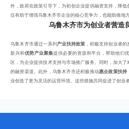
外，政府在政策引导下，为初创企业提供融资支持，降低
仅有助于增强乌鲁木齐市企业的核心竞争力，也能助推地
乌鲁木齐市为创业者营造
乌鲁木齐市通过一系列
产业扶持政策
，积极支持创业者的
新兴和
优势产业聚集
提供必要的资源和平台，帮助他们
区，为企业提供技术支持与市场推广服务。同时，加大了
的融资渠道。此外，乌鲁木齐市还积极推动
惠企政策扶持
业创造了更为灵活的运营环境。这些措施共同促进了创业