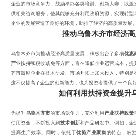
企业的市场竞争力，鼓励举办各类培训、创新大赛，以激
供相关咨询服务，使其能够充分利用政府资源，实现转型
企业的发展营造了良好的环境，助推了经济的高质量发展
推动乌鲁木齐市经济高
乌鲁木齐市为推动经济高质量发展，积极出台了多项
优惠
产业扶持
和税收减免等方面，旨在降低企业运营成本，提
齐市鼓励企业在技术研发、市场开拓上加大投入，特别是
这不仅提高了企业的创新能力，也为投资者提供了一个良
如何利用扶持资金提升
为提升
乌鲁木齐市
的市场竞争力，充分利用
产业扶持政策
使用资金，不断投入到
技术创新
和产品研发中。例如，企
提高生产效率。同时，依托于
优势产业聚集
的特点，鼓