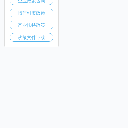
企业政策咨询
招商引资政策
产业扶持政策
政策文件下载