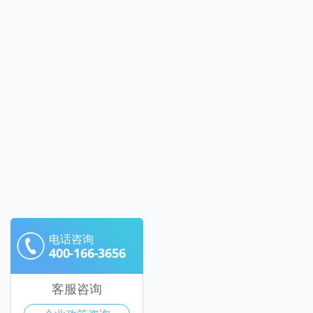
电话咨询
400-166-3656
客服咨询