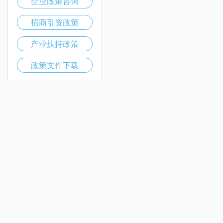
企业政策咨询
招商引资政策
产业扶持政策
政策文件下载