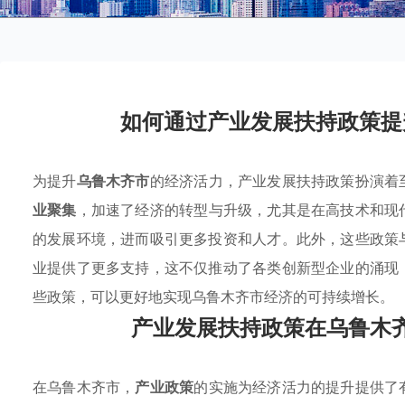
如何通过产业发展扶持政策提
为提升
乌鲁木齐市
的经济活力，产业发展扶持政策扮演着
业聚集
，加速了经济的转型与升级，尤其是在高技术和现
的发展环境，进而吸引更多投资和人才。此外，这些政策
业提供了更多支持，这不仅推动了各类创新型企业的涌现
些政策，可以更好地实现乌鲁木齐市经济的可持续增长。
产业发展扶持政策在乌鲁木
在乌鲁木齐市，
产业政策
的实施为经济活力的提升提供了