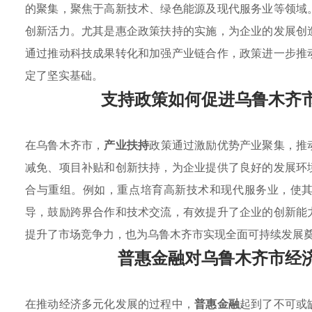
的聚集，聚焦于高新技术、绿色能源及现代服务业等领域
创新活力。尤其是惠企政策扶持的实施，为企业的发展创
通过推动科技成果转化和加强产业链合作，政策进一步推
定了坚实基础。
支持政策如何促进乌鲁木齐
在乌鲁木齐市，
产业扶持
政策通过激励优势产业聚集，推
减免、项目补贴和创新扶持，为企业提供了良好的发展环
合与重组。例如，重点培育高新技术和现代服务业，使
导，鼓励跨界合作和技术交流，有效提升了企业的创新能
提升了市场竞争力，也为乌鲁木齐市实现全面可持续发展
普惠金融对乌鲁木齐市经
在推动经济多元化发展的过程中，
普惠金融
起到了不可或