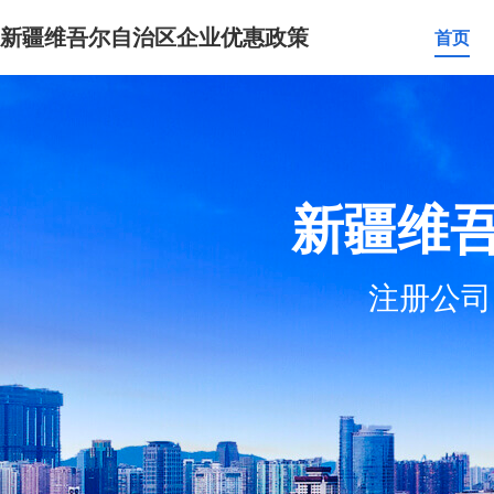
新疆维吾尔自治区企业优惠政策
首页
新疆维
注册公司