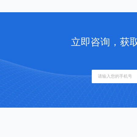
立即咨询，获