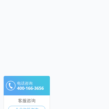
电话咨询
400-166-3656
客服咨询