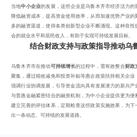
当地
中小企业
的发展，这些企业是乌鲁木齐市经济活力的
降低融资成本，提高资金使用效率，从而加速优势产业的
多的融资渠道，使得各类创新型企业不断涌现。这种良性
会的就业水平和居民收入，有助于实现可持续发展目标。
结合财政支持与政策指导推动乌
乌鲁木齐市在推动
可持续增长
的过程中，需有效整合
财政
聚集，通过税收减免和投资补贴等惠企政策扶持相关企业
强调行业协调发展，引导资金流向具有发展潜力的新兴产
与普惠金融紧密结合的融资机制，为中小企业提供更为便
建立完善的评估体系，定期检查这些政策实施效果，为下
出一条动态、可持续的发展道路。