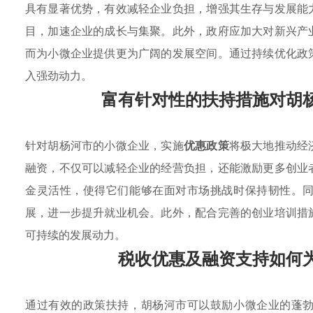
具有显著优势，有效减轻企业负担，增强其生存与发展能
目，加速企业的成长与集聚。此外，政府应加大对新兴产
而为小微企业提供更为广阔的发展空间。通过持续优化政
入强劲动力。
富有针对性的扶持措施对胡
针对胡杨河市的小微企业，实施
优惠政策
将极大地推动经
融资，不仅可以减轻企业的经营负担，还能激励更多创业
金灵活性，使得它们能够在面对市场挑战时保持韧性。
展，进一步提升就业机会。此外，配合完善的创业培训措
可持续的发展动力。
税收优惠及融资支持如何
通过有效的政策扶持，胡杨河市可以鼓励小微企业的蓬