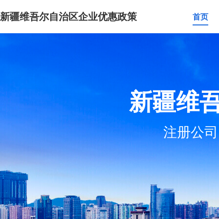
新疆维吾尔自治区企业优惠政策
首页
新疆维
注册公司