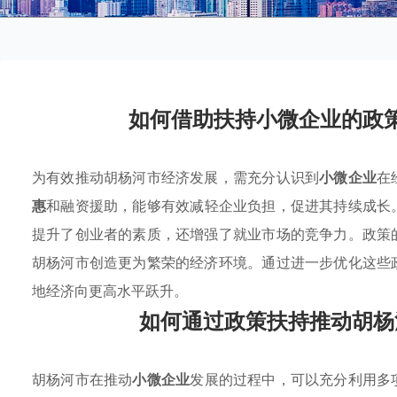
如何借助扶持小微企业的政
为有效推动胡杨河市经济发展，需充分认识到
小微企业
在
惠
和融资援助，能够有效减轻企业负担，促进其持续成长
提升了创业者的素质，还增强了就业市场的竞争力。政策
胡杨河市创造更为繁荣的经济环境。通过进一步优化这些
地经济向更高水平跃升。
如何通过政策扶持推动胡杨
胡杨河市在推动
小微企业
发展的过程中，可以充分利用多