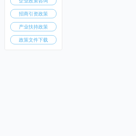
企业政策咨询
招商引资政策
产业扶持政策
政策文件下载