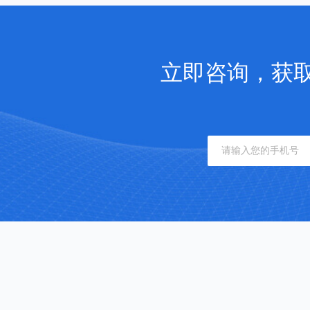
立即咨询，获