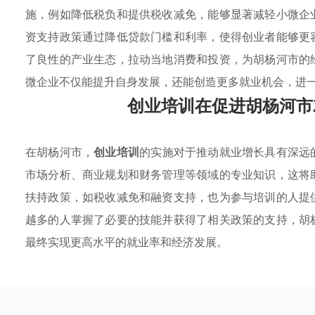
施，例如降低税负和提供税收减免，能够显著减轻小微企
资支持政策通过降低贷款门槛和利率，使得创业者能够更
了良性的产业生态，拉动当地消费和投资，为胡杨河市的
微企业不仅能提升自身发展，还能创造更多就业机会，进
创业培训在促进胡杨河市
在胡杨河市，
创业培训
的实施对于推动就业增长具有深远
市场分析、商业规划和财务管理等领域的专业知识，这将
扶持政策，如税收减免和融资支持，也为参与培训的人提
越多的人掌握了必要的技能并获得了相关政策的支持，胡
最终实现更高水平的就业率和经济发展。