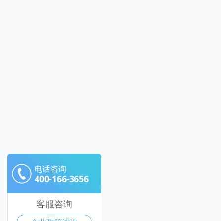
电话咨询
400-166-3656
客服咨询