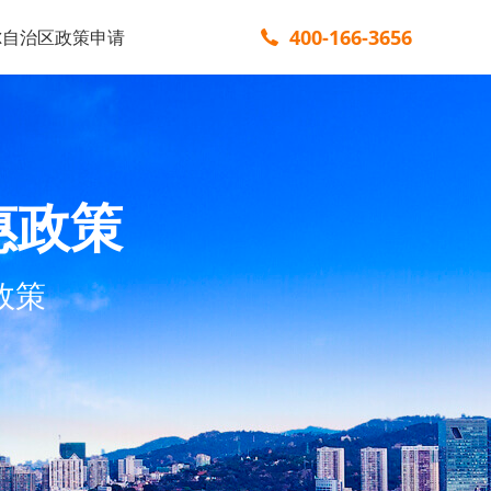
400-166-3656
尔自治区政策申请
惠政策
政策