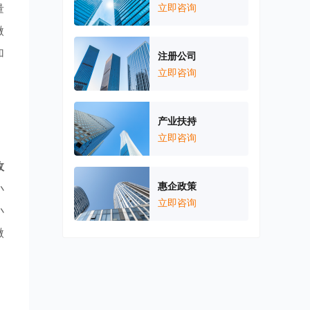
量
立即咨询
微
加
注册公司
立即咨询
产业扶持
立即咨询
政
惠企政策
小
立即咨询
小
微