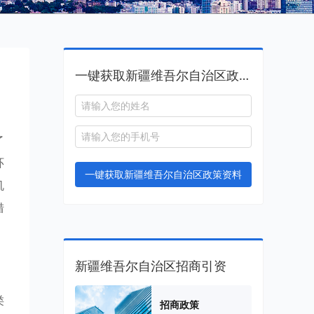
一键获取新疆维吾尔自治区政策资料
了
环
一键获取新疆维吾尔自治区政策资料
机
措
新疆维吾尔自治区招商引资
类
招商政策