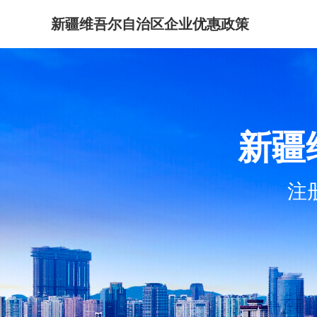
新疆维吾尔自治区企业优惠政策
新疆
注