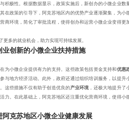
参与积极性。根据数据显示，政策实施后，新创办的小微企业数
尤其在政策的引导下，阿克苏地区内的优势产业逐渐聚集，为小
了营商环境，简化了审批流程，使得创办和运营小微企业变得更
了更多的就业机会，助力实现可持续发展。
创业创新的小微企业扶持措施
旨在为小微企业提供有力的支持。这些政策包括资金支持和
优惠
极参与地方经济活动。此外，政府还通过组织培训服务，以提升
力。这些措施不仅有助于创造优良的
产业环境
，还极大地提升了
了活力。在此基础上，阿克苏地区还注重优化营商环境，使得小
进阿克苏地区小微企业健康发展