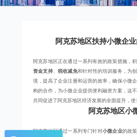
阿克苏地区扶持小微企业
阿克苏地区正在通过一系列有效的政策措施，
资金支持
、
税收减免
和针对性的培训服务，为
境，提高了企业注册和运营的效率，确保小微
构的合作，为小微企业提供便利融资方案，这
共同促进了阿克苏地区经济发展的全面提升，使
阿克苏地区小
阿克苏地区通过一系列专门针对
小微企业
的政