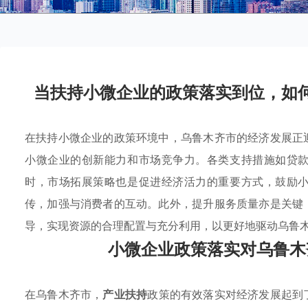
当扶持小微企业的政策落实到位，如
在扶持小微企业的政策环境中，乌鲁木齐市的经济发展正
小微企业的创新能力和市场竞争力。各类支持措施如贷
时，市场拓展策略也是促进经济活力的重要方式，鼓励
传，加强与消费者的互动。此外，提升服务质量亦是关键
导，实现资源的合理配置与充分利用，以更好地驱动乌鲁
小微企业政策落实对乌鲁木
在乌鲁木齐市，
产业扶持
政策的有效落实对经济发展起到