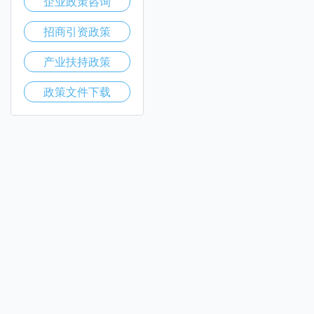
企业政策咨询
招商引资政策
产业扶持政策
政策文件下载