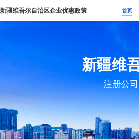
新疆维吾尔自治区企业优惠政策
首页
新疆维
注册公司