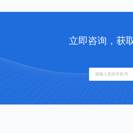
立即咨询，获