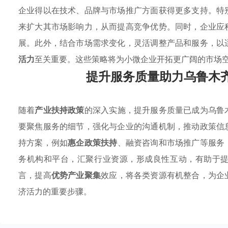
企业得以在技术、品牌与市场推广方面获得更多支持。特
来扩大其市场影响力，从而提高竞争优势。同时，企业应
展。此外，结合市场需求变化，灵活调整产品和服务，以
活力
至关重要。这些策略将为小微企业开拓更广阔的市场
提升服务质量助力乌鲁木
随着
产业扶持政策
的深入实施，提升服务质量已成为乌鲁
要聚焦服务的细节，强化与企业的沟通机制，推动政策信
持方案，例如
惠企政策扶持
、融资咨询和市场推广等服务
务机构和平台，汇聚行业资源，形成良性互动，有助于
言，提高
优势产业聚集
效应，将各类资源有机整合，为企
济活力的重要步骤。