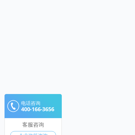
电话咨询
400-166-3656
客服咨询