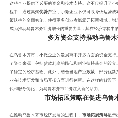
这些企业提供了必要的资金和技术支持。这不仅提升了小
程中，通过集聚
优势产业
，小微企业不仅可以降低运营成
策扶持的全面实施，使得更多创业者愿意开拓新领域，增
成为推动乌鲁木齐经济增长的重要力量，其在经济结构中
多方资金支持推动乌鲁木
在乌鲁木齐市，小微企业的发展离不开多方面的资金支持
了资金来源，包括贷款利率的降低和创业扶持基金的设立
了稳定的经济基础。此外，结合当地
产业政策
，部分优势
业在技术研发和市场开拓方面进行创新。在这样的背景下
代和服务优化，为乌鲁木齐市经济注入新的活力。
市场拓展策略在促进乌鲁
在推动乌鲁木齐市经济发展的过程中，
市场拓展策略
显示