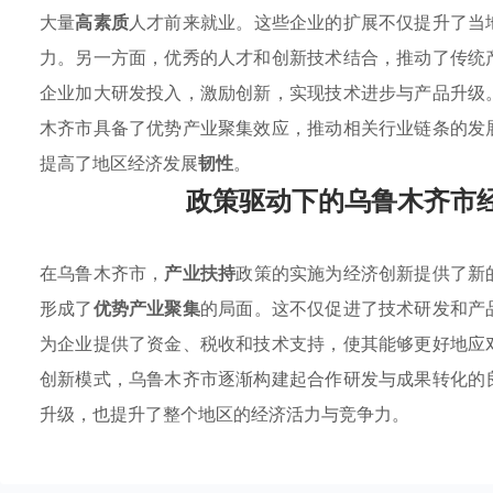
大量
高素质
人才前来就业。这些企业的扩展不仅提升了当
力。另一方面，优秀的人才和创新技术结合，推动了传统
企业加大研发投入，激励创新，实现技术进步与产品升级
木齐市具备了优势产业聚集效应，推动相关行业链条的发
提高了地区经济发展
韧性
。
政策驱动下的乌鲁木齐市
在乌鲁木齐市，
产业扶持
政策的实施为经济创新提供了新
形成了
优势产业聚集
的局面。这不仅促进了技术研发和产
为企业提供了资金、税收和技术支持，使其能够更好地应
创新模式，乌鲁木齐市逐渐构建起合作研发与成果转化的
升级，也提升了整个地区的经济活力与竞争力。