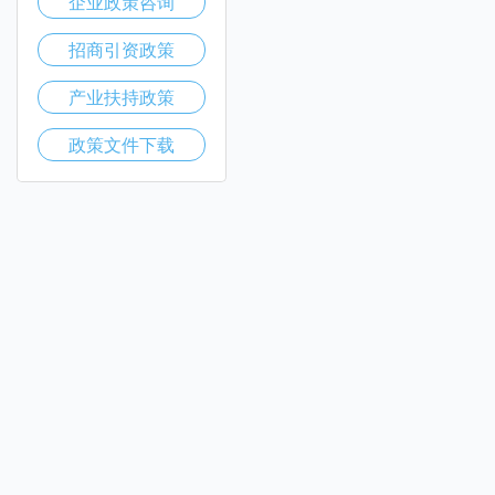
企业政策咨询
招商引资政策
产业扶持政策
政策文件下载