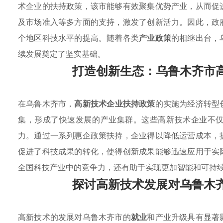
术企业的扶持政策，该市能够有效聚集优势产业，从而促
及市场准入等多方面的支持，激发了创新活力。因此，政
个地区科技水平的提高。随着各类
产业政策
的相继出台，
续发展奠定了坚实基础。
打造创新生态：乌鲁木齐市
在乌鲁木齐市，
高新技术企业扶持政策
的实施为经济转型
集，形成了快速发展的产业集群。这些高新技术企业不
力。通过一系列惠企政策扶持，企业得以降低运营成本，
促进了科技成果的转化，使得创新成果能够迅速应用于实
全国科技产业中的竞争力，还有助于实现更加智能和可持
探讨高新技术发展对乌鲁木
高新技术的发展对乌鲁木齐市的
就业
和产业升级具有显著