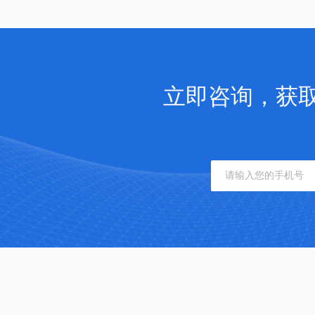
立即咨询，获