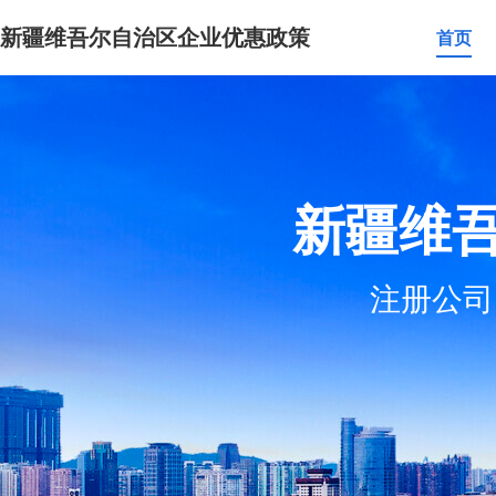
新疆维吾尔自治区企业优惠政策
首页
新疆维
注册公司