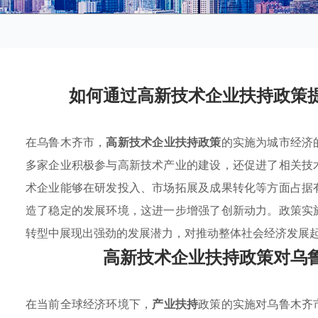
如何通过高新技术企业扶持政策
在乌鲁木齐市，
高新技术企业扶持政策
的实施为城市经济
多家企业积极参与高新技术产业的建设，还促进了相关技
术企业能够在研发投入、市场拓展及成果转化等方面占据
造了稳定的发展环境，这进一步增强了创新动力。政策实
转型中展现出强劲的发展潜力，对推动整体社会经济发展
高新技术企业扶持政策对乌
在当前全球经济环境下，
产业扶持
政策的实施对乌鲁木齐