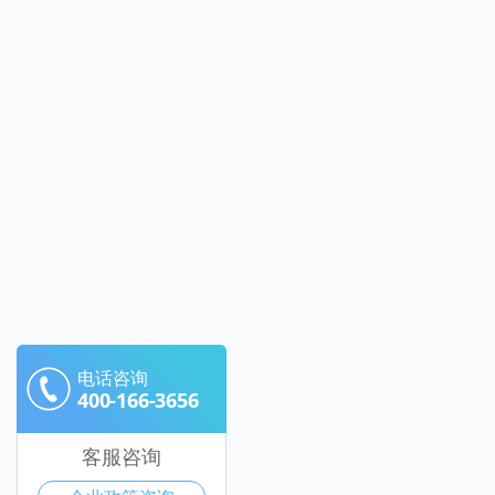
电话咨询
400-166-3656
客服咨询