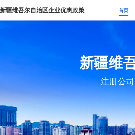
新疆维吾尔自治区企业优惠政策
首页
新疆维
注册公司