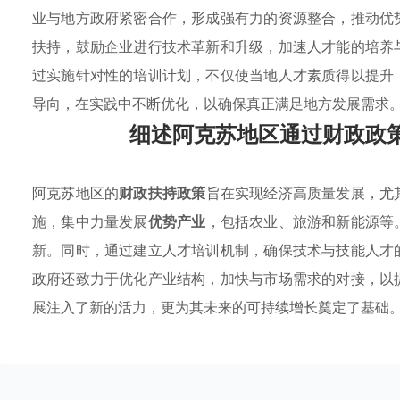
业与地方政府紧密合作，形成强有力的资源整合，推动优
扶持，鼓励企业进行技术革新和升级，加速人才能的培养
过实施针对性的培训计划，不仅使当地人才素质得以提升
导向，在实践中不断优化，以确保真正满足地方发展需求
细述阿克苏地区通过财政政
阿克苏地区的
财政扶持政策
旨在实现经济高质量发展，尤
施，集中力量发展
优势产业
，包括农业、旅游和新能源等
新。同时，通过建立人才培训机制，确保技术与技能人才
政府还致力于优化产业结构，加快与市场需求的对接，以
展注入了新的活力，更为其未来的可持续增长奠定了基础