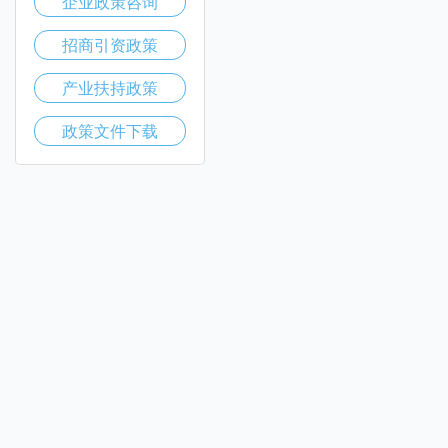
企业政策咨询
招商引资政策
产业扶持政策
政策文件下载