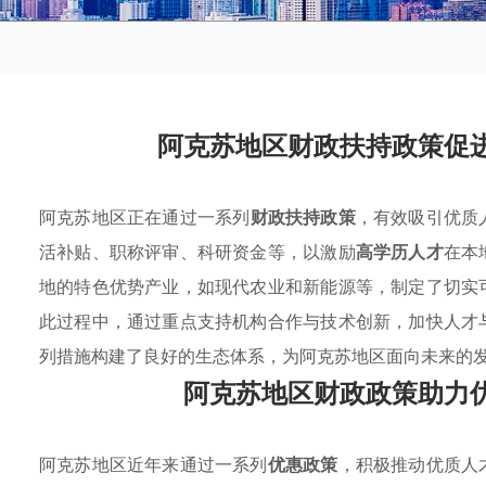
阿克苏地区财政扶持政策促
阿克苏地区正在通过一系列
财政扶持政策
，有效吸引优质
活补贴、职称评审、科研资金等，以激励
高学历人才
在本
地的特色优势产业，如现代农业和新能源等，制定了切实
此过程中，通过重点支持机构合作与技术创新，加快人才
列措施构建了良好的生态体系，为阿克苏地区面向未来的
阿克苏地区财政政策助力
阿克苏地区近年来通过一系列
优惠政策
，积极推动优质人