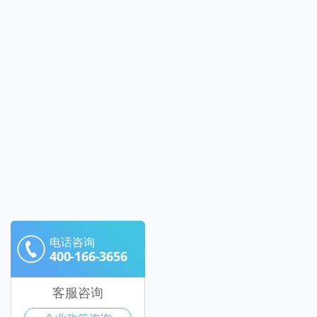
电话咨询
400-166-3656
客服咨询