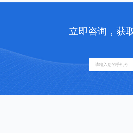
立即咨询，获