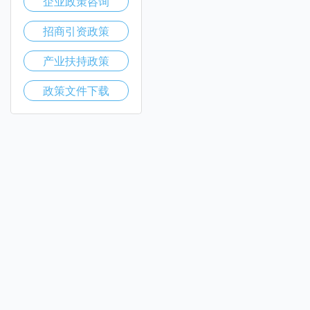
企业政策咨询
招商引资政策
产业扶持政策
政策文件下载