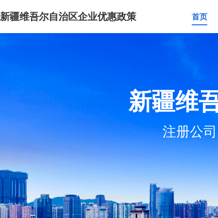
新疆维吾尔自治区企业优惠政策
首页
新疆维
注册公司