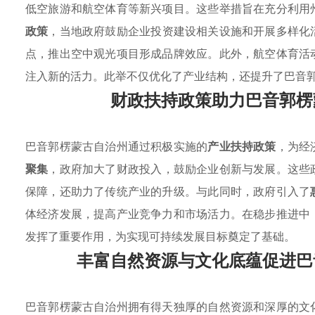
低空旅游和航空体育等新兴项目。这些举措旨在充分利用
政策
，当地政府鼓励企业投资建设相关设施和开展多样化
点，推出空中观光项目形成品牌效应。此外，航空体育活
注入新的活力。此举不仅优化了产业结构，还提升了巴音
财政扶持政策助力巴音郭楞
巴音郭楞蒙古自治州通过积极实施的
产业扶持政策
，为经
聚集
，政府加大了财政投入，鼓励企业创新与发展。这些
保障，还助力了传统产业的升级。与此同时，政府引入了
体经济发展，提高产业竞争力和市场活力。在稳步推进中
发挥了重要作用，为实现可持续发展目标奠定了基础。
丰富自然资源与文化底蕴促进巴
巴音郭楞蒙古自治州拥有得天独厚的自然资源和深厚的文