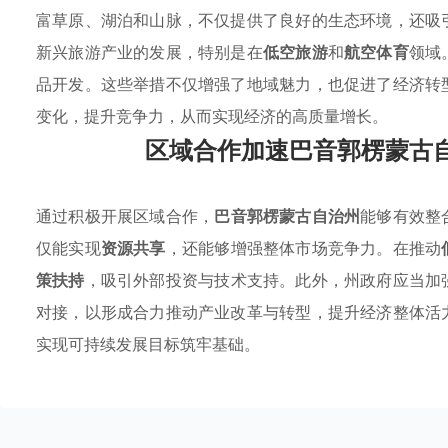
富草原、湖泊和山脉，不仅提供了良好的生态环境，还吸
新兴旅游产业的发展，特别是在
低空旅游
和
航空体育
领域
品开发。这些举措不仅增强了地域魅力，也促进了经济转
变化，提升竞争力，从而实现经济的高质量增长。
区域合作加速巴音郭楞蒙古
通过积极开展区域合作，
巴音郭楞蒙古自治州
能够有效整
仅能实现
资源共享
，还能够增强整体市场竞争力。在推动
策扶持
，吸引外部投资与技术支持。此外，州政府应当加
对接，以形成合力推动产业改革与转型，提升经济整体活
实现可持续发展目标筑牢基础。