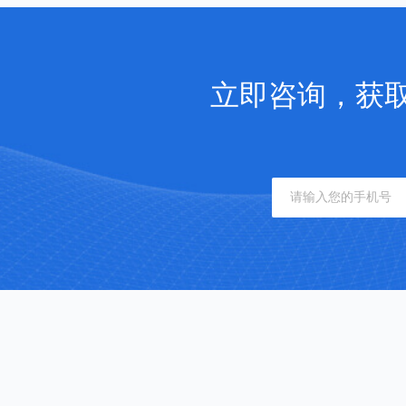
立即咨询，获