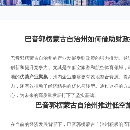
巴音郭楞蒙古自治州如何借助财政
巴音郭楞蒙古自治州的产业发展受到政策的强力推动。通
创新和提升竞争力。尤其是在低空旅游和航空体育领域，
地的
优势产业聚集
，州内企业能够更有效地整合资源、提
力，还有效推动了经济结构的优化与转型。通过这样的方
心，为未来的高质量发展打下了坚实基础。
巴音郭楞蒙古自治州推进低空
在当前的经济发展背景下，巴音郭楞蒙古自治州积极响应