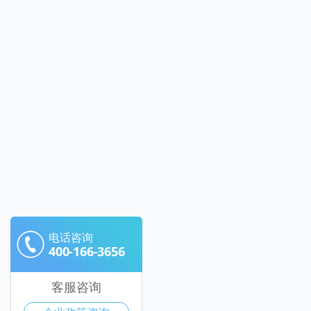
电话咨询
400-166-3656
客服咨询