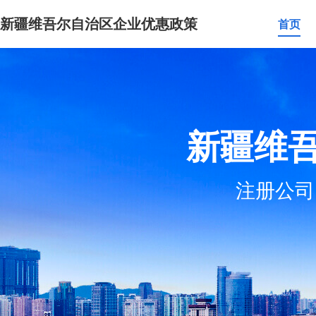
新疆维吾尔自治区企业优惠政策
首页
新疆维
注册公司