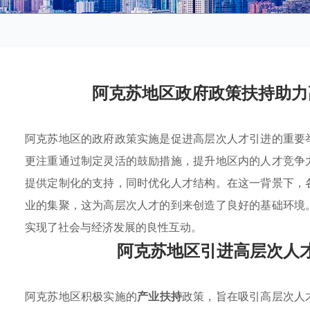
阿克苏地区政府政策扶持助力
阿克苏地区的政府政策实施是促进高层次人才引进的重要
更注重通过制定灵活的鼓励措施，提升地区内的人才竞争
提供定制化的支持，同时优化人才结构。在这一背景下，
业的集聚，这为高层次人才的到来创造了良好的基础环境
实现了社会与经济发展的良性互动。
阿克苏地区引进高层次人
阿克苏地区积极实施的
产业扶持
政策，旨在吸引高层次人