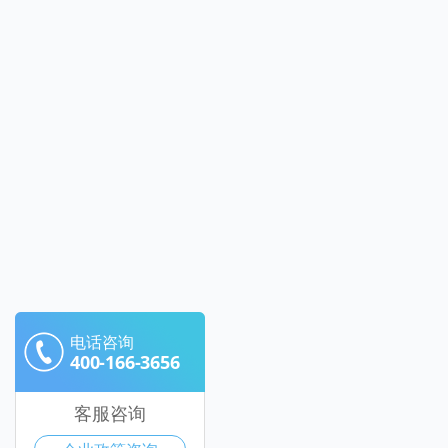
电话咨询
400-166-3656
客服咨询