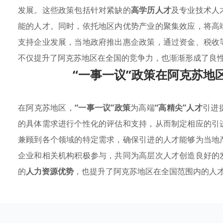
发展。这些政策包括针对紧缺的
高学历人才
及专业技术人
能的人才。同时，依托地区内优势产业的聚集效应，将高
支持企业发展，当地政府推出惠企政策，通过资金、税收
不仅提升了阿克苏地区在全国的竞争力，也渐渐形成了良
“一事一议”政策在阿克苏地
在阿克苏地区，
“一事一议”政策
为高端
“高精尖”人才
引进
的具体需求进行个性化的评估和支持，从而制定相应的引
兼顾到各个领域的特定需求，确保引进的人才能够为当地
企业和相关机构积极参与，共同为高层次人才创造良好的
的
人力资源优势
，也提升了阿克苏地区在全国范围内的人