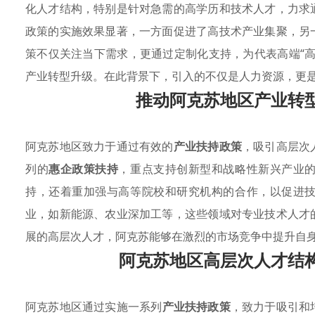
化人才结构，特别是针对急需的高学历和技术人才，力求
政策的实施效果显著，一方面促进了高技术产业集聚，另
策不仅关注当下需求，更通过定制化支持，为代表高端“
产业转型升级。在此背景下，引入的不仅是人力资源，更
推动阿克苏地区产业转
阿克苏地区致力于通过有效的
产业扶持政策
，吸引高层次
列的
惠企政策扶持
，重点支持创新型和战略性新兴产业
持，还着重加强与高等院校和研究机构的合作，以促进
业，如新能源、农业深加工等，这些领域对专业技术人才
展的高层次人才，阿克苏能够在激烈的市场竞争中提升自
阿克苏地区高层次人才结
阿克苏地区通过实施一系列
产业扶持政策
，致力于吸引和