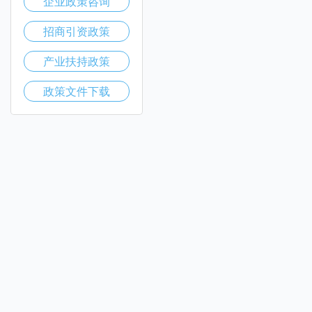
企业政策咨询
招商引资政策
产业扶持政策
政策文件下载