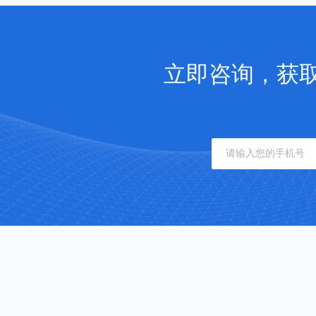
立即咨询，获