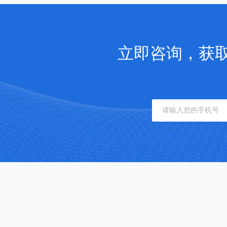
立即咨询，获