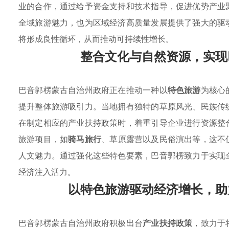
业的合作，通过给予资金支持和技术指导，促进优势产业
全域旅游魅力，也为区域经济高质量发展提供了强大的驱
将形成良性循环，从而推动可持续性增长。
整合文化与自然资源，实现
巴音郭楞蒙古自治州政府正在推动一种以
特色旅游
为核心
提升整体旅游吸引力。当地拥有独特的草原风光、民族传
在制定相应的产业扶持政策时，着重引导企业进行资源整
旅游项目，如
骑马旅行
、草原露营以及民俗演出等，这不
人文魅力。通过强化这些特色要素，巴音郭楞致力于实现
经济注入活力。
以特色旅游驱动经济增长，助
巴音郭楞蒙古自治州政府积极出台
产业扶持政策
，致力于