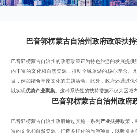
巴音郭楞蒙古自治州政府政策扶持
巴音郭楞蒙古自治州的政府政策正为特色旅游的发展提供
内丰富的
文化
和自然资源，推动全域旅游的核心理念。
目，例如结合草原文化的主题活动。此外，政府还通过优
以实现
优势产业聚集
。这种系统性的扶持措施不仅为区域
巴音郭楞蒙古自治州政府
巴音郭楞蒙古自治州政府通过实施一系列
产业扶持
政策，
富的文化和自然资源，打造多样化的旅游项目，以吸引更