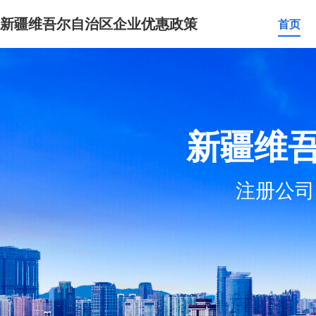
新疆维吾尔自治区企业优惠政策
首页
新疆维
注册公司