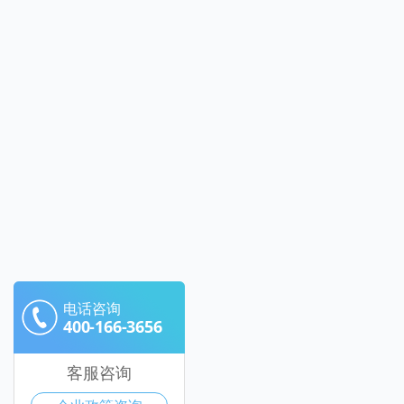
电话咨询
400-166-3656
客服咨询