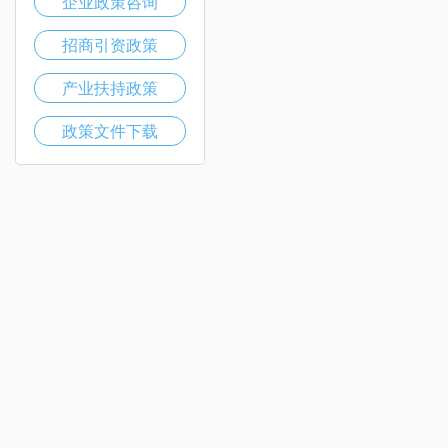
企业政策咨询
招商引资政策
产业扶持政策
政策文件下载