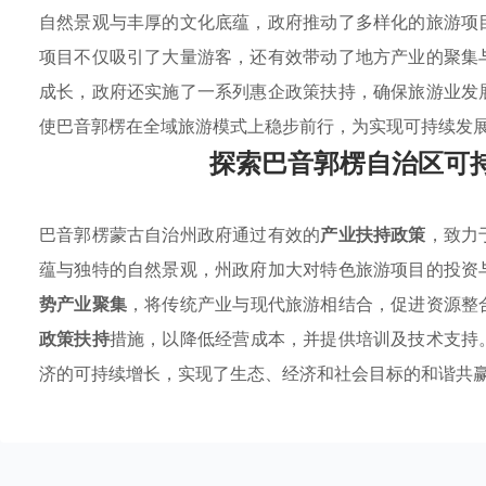
自然景观与丰厚的文化底蕴，政府推动了多样化的旅游项
项目不仅吸引了大量游客，还有效带动了地方产业的聚集
成长，政府还实施了一系列惠企政策扶持，确保旅游业发
使巴音郭楞在全域旅游模式上稳步前行，为实现可持续发
探索巴音郭楞自治区可
巴音郭楞蒙古自治州政府通过有效的
产业扶持政策
，致力
蕴与独特的自然景观，州政府加大对特色旅游项目的投资
势产业聚集
，将传统产业与现代旅游相结合，促进资源整
政策扶持
措施，以降低经营成本，并提供培训及技术支持
济的可持续增长，实现了生态、经济和社会目标的和谐共