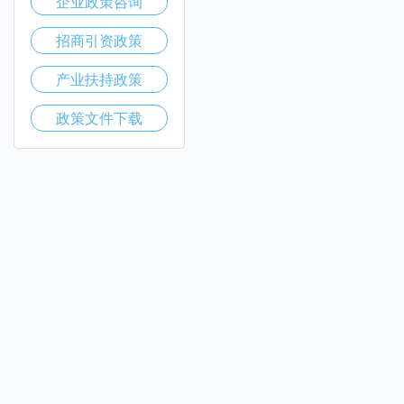
企业政策咨询
招商引资政策
产业扶持政策
政策文件下载