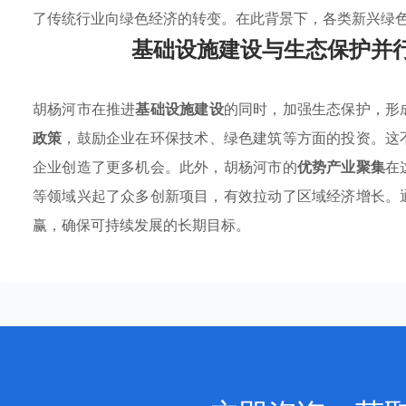
了传统行业向绿色经济的转变。在此背景下，各类新兴绿
基础设施建设与生态保护并
胡杨河市在推进
基础设施建设
的同时，加强生态保护，形
政策
，鼓励企业在环保技术、绿色建筑等方面的投资。这
企业创造了更多机会。此外，胡杨河市的
优势产业聚集
在
等领域兴起了众多创新项目，有效拉动了区域经济增长。
赢，确保可持续发展的长期目标。