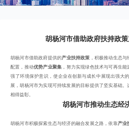
胡杨河市借助政府扶持政策
胡杨河市借助政府提供的
产业扶持政策
，积极推动生态与
配置，推动
优势产业聚集
，努力实现绿色技术与可再生能
强了环境保护意识，使企业在创新与成长中展现出强大
展，胡杨河市为实现可持续发展的目标提供了坚实基础。
相得益彰。
胡杨河市推动生态经
胡杨河市积极探索生态与经济的融合发展之路，依靠
产业