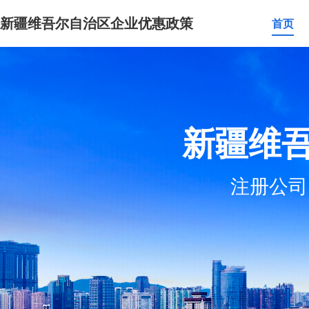
新疆维吾尔自治区企业优惠政策
首页
新疆维
注册公司