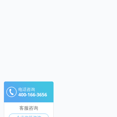
电话咨询
400-166-3656
客服咨询