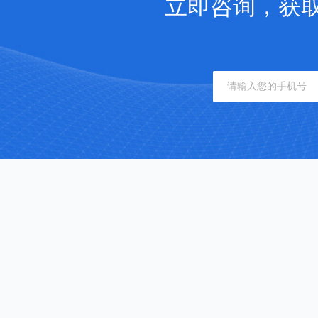
立即咨询，获