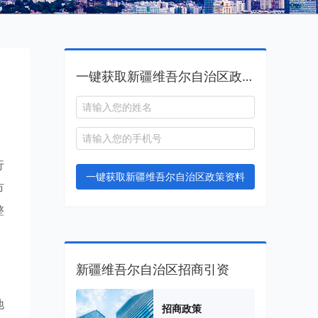
一键获取新疆维吾尔自治区政策资料
，
行
一键获取新疆维吾尔自治区政策资料
市
整
新疆维吾尔自治区招商引资
地
招商政策