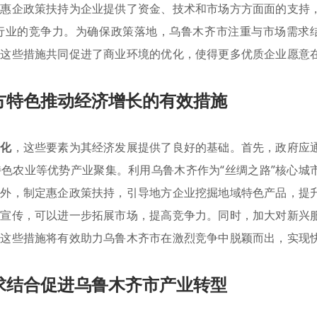
类惠企政策扶持为企业提供了资金、技术和市场方方面面的支持
行业的竞争力。为确保政策落地，乌鲁木齐市注重与市场需求
。这些措施共同促进了商业环境的优化，使得更多优质企业愿意
方特色推动经济增长的有效措施
文化
，这些要素为其经济发展提供了良好的基础。首先，政府应
色农业等优势产业聚集。利用乌鲁木齐作为“丝绸之路”核心城
此外，制定惠企政策扶持，引导地方企业挖掘地域特色产品，提
的宣传，可以进一步拓展市场，提高竞争力。同时，加大对新兴
。这些措施将有效助力乌鲁木齐市在激烈竞争中脱颖而出，实现
求结合促进乌鲁木齐市产业转型