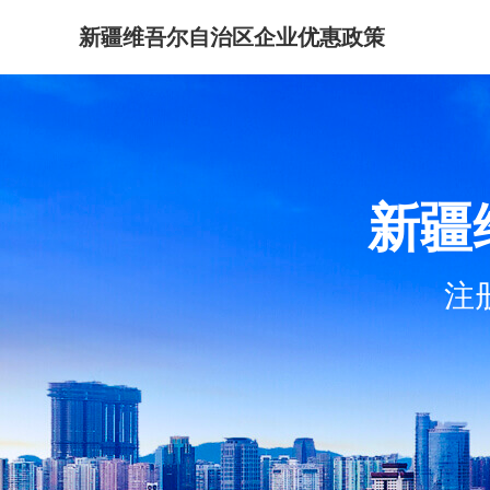
新疆维吾尔自治区企业优惠政策
新疆
注