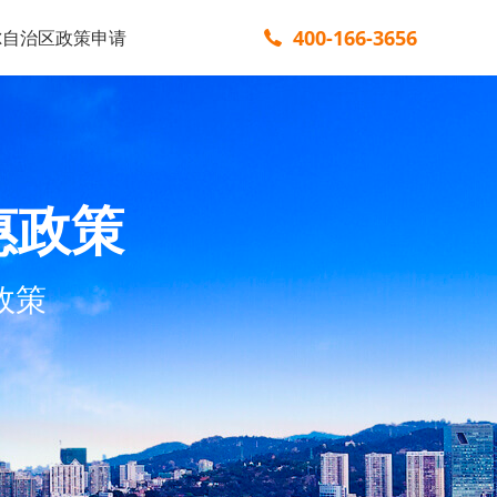
400-166-3656
尔自治区政策申请
惠政策
政策