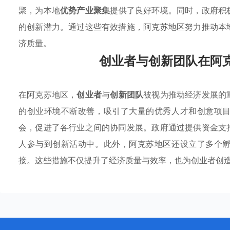
聚，为本地
优势产业聚集
提供了良好环境。同时，政府积
的创新潜力。通过这些有效措施，阿克苏地区努力推动本
济质量。
创业者与创新团队在阿
在阿克苏地区，
创业者
与
创新团队
被视为推动经济发展的
的创业环境不断改善，吸引了大量的优秀人才和创意项
会，促进了各行业之间的协同发展。政府通过提供资金支
人参与到创新活动中。此外，阿克苏地区还设立了多个
接。这些措施不仅提升了经济质量与效率，也为创业者创