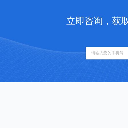
立即咨询，获