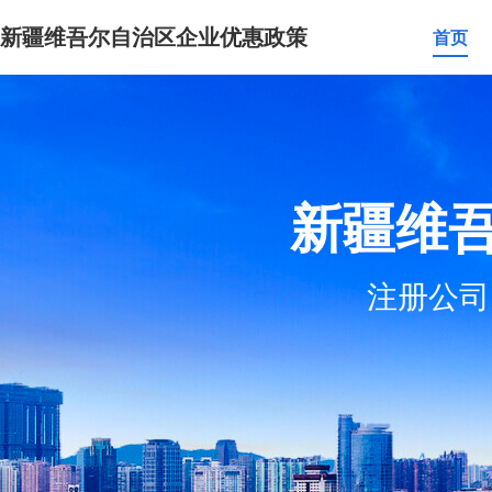
新疆维吾尔自治区企业优惠政策
首页
新疆维
注册公司