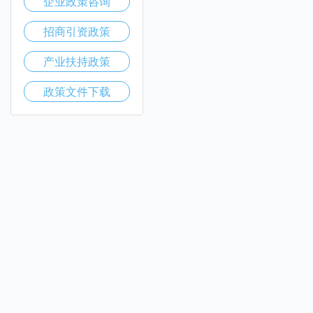
企业政策咨询
招商引资政策
产业扶持政策
政策文件下载