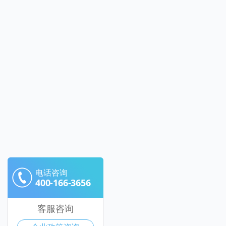
电话咨询
400-166-3656
客服咨询