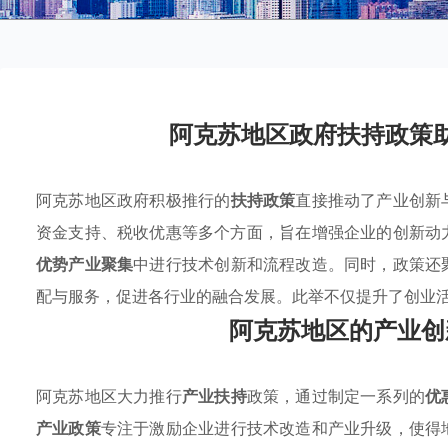
阿克苏地区政府扶持政策
阿克苏地区政府积极推行的
扶持政策
直接推动了产业创新
资金支持、税收优惠等多个方面，旨在增强企业的创新动
优势产业聚集
中进行技术创新和流程改造。同时，政策还
配与服务，促进各行业的融合发展。此举不仅提升了创业
阿克苏地区的产业创
阿克苏地区大力推行
产业扶持
政策，通过制定一系列的
优
产业政策
专注于激励企业进行技术改造和产业升级，使得