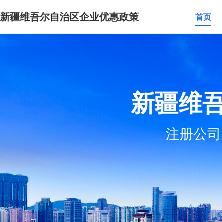
新疆维吾尔自治区企业优惠政策
首页
新疆维
注册公司