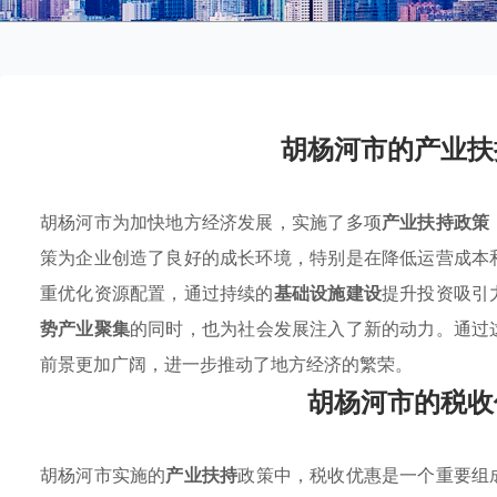
胡杨河市的产业扶
胡杨河市为加快地方经济发展，实施了多项
产业扶持政策
策为企业创造了良好的成长环境，特别是在降低运营成本
重优化资源配置，通过持续的
基础设施建设
提升投资吸引
势产业聚集
的同时，也为社会发展注入了新的动力。通过
前景更加广阔，进一步推动了地方经济的繁荣。
胡杨河市的税收
胡杨河市实施的
产业扶持
政策中，税收优惠是一个重要组