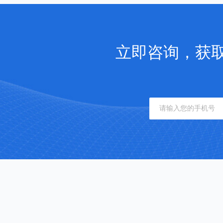
立即咨询，获