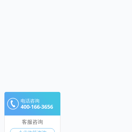
电话咨询
400-166-3656
客服咨询