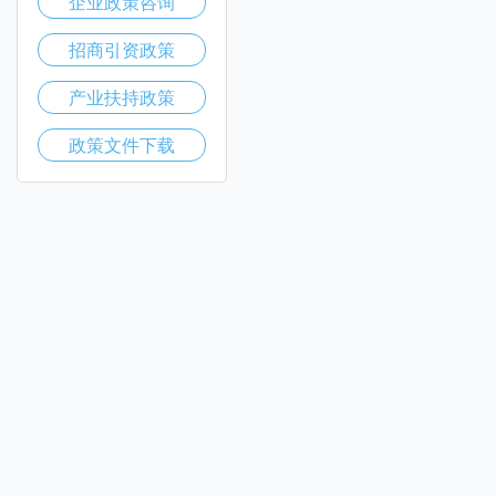
企业政策咨询
招商引资政策
产业扶持政策
政策文件下载