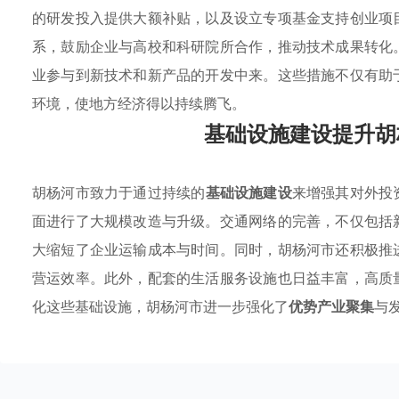
的研发投入提供大额补贴，以及设立专项基金支持创业项
系，鼓励企业与高校和科研院所合作，推动技术成果转化
业参与到新技术和新产品的开发中来。这些措施不仅有助
环境，使地方经济得以持续腾飞。
基础设施建设提升胡
胡杨河市致力于通过持续的
基础设施建设
来增强其对外投
面进行了大规模改造与升级。交通网络的完善，不仅包括
大缩短了企业运输成本与时间。同时，胡杨河市还积极推
营运效率。此外，配套的生活服务设施也日益丰富，高质
化这些基础设施，胡杨河市进一步强化了
优势产业聚集
与