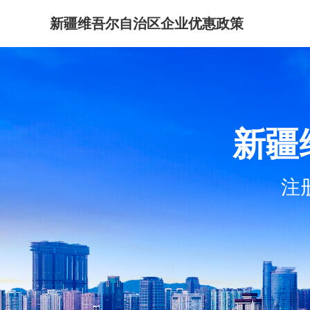
新疆维吾尔自治区企业优惠政策
新疆
注