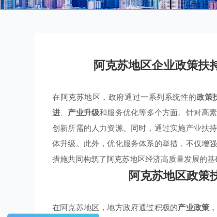
阿克苏地区企业政策扶
在阿克苏地区，政府通过一系列系统性的
政策
进
、
产业升级
和服务优化等多个方面。针对高
创新所需的人力资源。同时，通过实施产业扶
体升级。此外，优化服务体系的举措，不仅增
措施共同构筑了阿克苏地区经济高质量发展的基
阿克苏地区政策
在阿克苏地区，地方政府通过积极的
产业政策