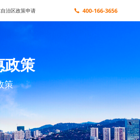
400-166-3656
尔自治区政策申请
惠政策
政策