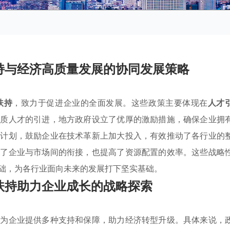
持与经济高质量发展的协同发展策略
扶持
，致力于促进企业的全面发展。这些政策主要体现在
人才
素质人才的引进，地方政府设立了优厚的激励措施，确保企业拥
持计划，鼓励企业在技术革新上加大投入，有效推动了各行业的
强了企业与市场间的衔接，也提高了资源配置的效率。这些战略
础，为各行业面向未来的发展打下坚实基础。
扶持助力企业成长的战略探索
，为企业提供多种支持和保障，助力经济转型升级。具体来说，