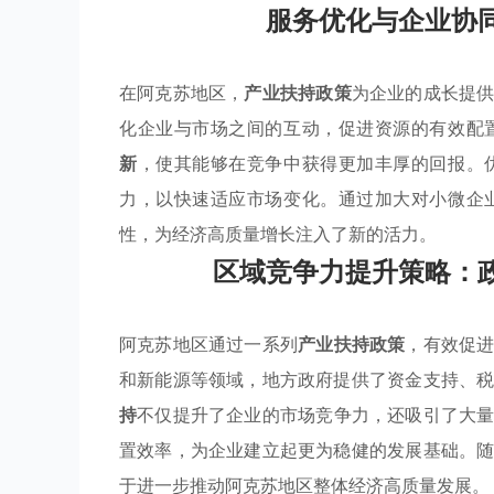
服务优化与企业协
在阿克苏地区，
产业扶持政策
为企业的成长提
化企业与市场之间的互动，促进资源的有效配
新
，使其能够在竞争中获得更加丰厚的回报。
力，以快速适应市场变化。通过加大对小微企
性，为经济高质量增长注入了新的活力。
区域竞争力提升策略：
阿克苏地区通过一系列
产业扶持政策
，有效促
和新能源等领域，地方政府提供了资金支持、
持
不仅提升了企业的市场竞争力，还吸引了大
置效率，为企业建立起更为稳健的发展基础。
于进一步推动阿克苏地区整体经济高质量发展。