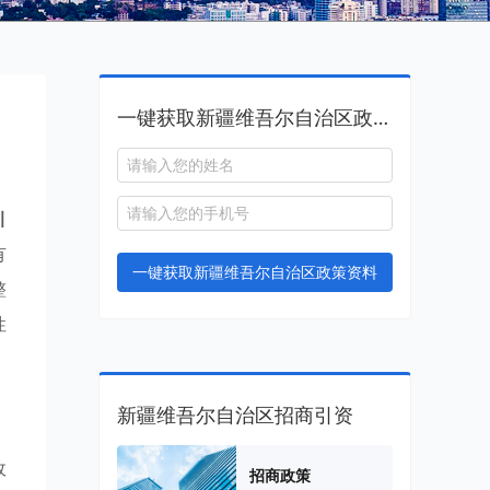
一键获取新疆维吾尔自治区政策资料
引
有
一键获取新疆维吾尔自治区政策资料
整
性
新疆维吾尔自治区招商引资
政
招商政策