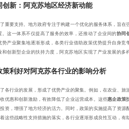
同创新：阿克苏地区经济新动能
供了重要支持。地方政府专注于构建一个优化的服务体系，旨在
置。这一体系不仅提高了服务的效率，还推动了企业间的
协同
优势产业聚集地逐渐形成，各类行业借助政策优势提升自身竞
业和创新型企业的扶持力度，阿克苏地区实现了产业发展的多
政策利好对阿克苏各行业的影响分析
进了各行业的发展，形成了优势产业的聚集。例如，在农业、旅
税收优惠和创新激励，有效降低了企业运营成本。这些
惠企政策
量投资，增强了地方经济的活力。同时，政策的实施提高了资源
随着这些战略性支持措施的落实，各行业逐渐形成良性互动，有