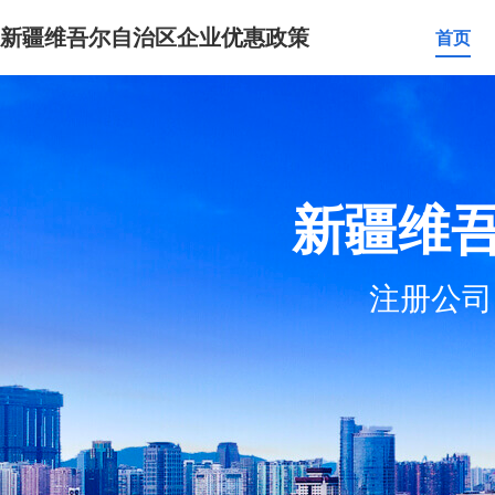
新疆维吾尔自治区企业优惠政策
首页
新疆维
注册公司