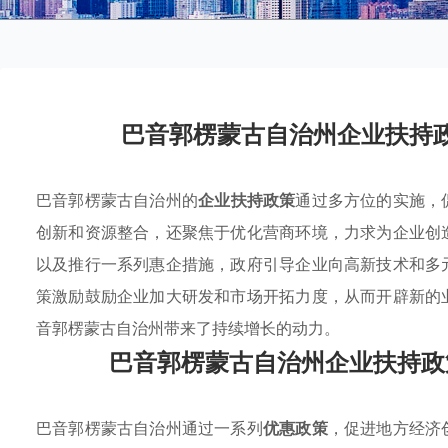
巴音郭楞蒙古自治州企业扶持
巴音郭楞蒙古自治州的
企业扶持政策
通过多方位的实施，
创新和资源整合，还聚焦于优化营商环境，力求为企业创
以及推行一系列惠企措施，政府引导企业向高新技术和多
策激励鼓励企业加大研发和市场开拓力度，从而开辟新的
音郭楞蒙古自治州带来了持续增长的动力。
巴音郭楞蒙古自治州企业扶持政
巴音郭楞蒙古自治州通过一系列
优惠政策
，促进地方经济