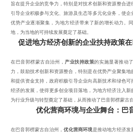
旨在提升企业的竞争力，特别是对技术创新和资源整合进
引导企业积极参与文化、旅游及生态等多元化业务，使企
优势产业逐渐聚集，为地方经济带来了新的增长动力。
地，为当地的可持续发展奠定了基础。
促进地方经济创新的企业扶持政策在
在巴音郭楞蒙古自治州，
产业扶持政策
的实施显著推动
力，鼓励技术创新和资源整合，特别是在优势产业聚集地
和提供资金支持，政府积极引导企业向高新技术和绿色可
经济的发展，使得更多创业项目落地，为地方经济注入新
为行业升级与转型奠定了基础，从而推动了巴音郭楞蒙古
优化营商环境与企业舞台：巴
在巴音郭楞蒙古自治州，
优化营商环境
是推动地方经济发