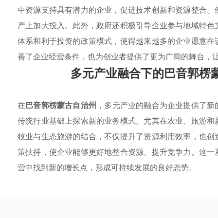
中资源支持具有潜力的企业，促进技术创新和资源整合。
产上加大投入。此外，政府还积极引导企业参与地域特色
体系和利于投资的政策模式，使得越来越多的企业愿意在
善了企业经营条件，也为创业者提供了更为广阔的舞台，
多元产业融合下的巴音郭楞
在
巴音郭楞蒙古自治州
，多元产业的融合为企业提供了新
传统行业基础上探索新的业务模式。尤其在农业、旅游和
牧业与生态旅游的结合，不仅提升了资源利用效率，也创
策扶持，使企业能够更好地整合资源、提升竞争力。这一
营中找到新的增长点，形成可持续发展的良好态势。