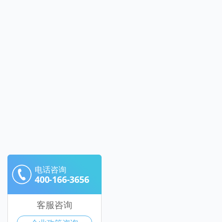
电话咨询
400-166-3656
客服咨询