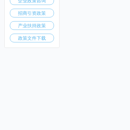
企业政策咨询
招商引资政策
产业扶持政策
政策文件下载