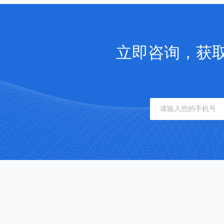
立即咨询，获