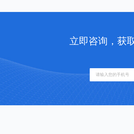
立即咨询，获