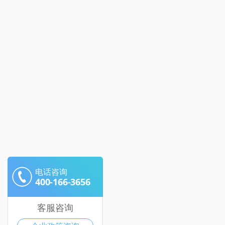
电话咨询
400-166-3656
客服咨询