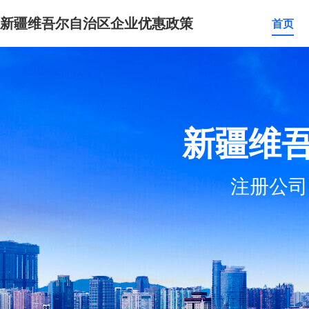
新疆维吾尔自治区企业优惠政策
首页
新疆维
注册公司