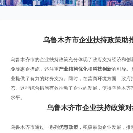
乌鲁木齐市企业扶持政策助
乌鲁木齐市的企业扶持政策充分体现了政府支持经济和创
免等惠企措施，还注重
产业结构优化
和
科技创新
的引导。
业提供了有力的财务支持。同时，在营商环境方面，政府
态。这些综合措施有效推动了企业的发展，使得乌鲁木齐
水平。
乌鲁木齐市企业扶持政策对
乌鲁木齐市通过一系列
优惠政策
，积极鼓励企业发展，推