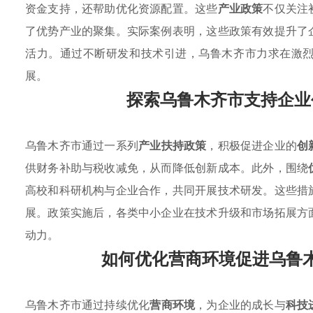
资金支持，还帮助优化资源配置。这些
产业政策
不仅关注
了优势产业的聚集。实际案例表明，这些政策有效提升了
活力。通过不断研发和技术引进，乌鲁木齐市力求在激
展。
探索乌鲁木齐市支持企业
乌鲁木齐市通过一系列
产业扶持政策
，积极促进企业的
创
供财务补助与税收减免，从而降低创新成本。此外，围绕
高校和科研机构与企业合作，共同开展技术研发。这些措
展。政策实施后，各类中小企业在技术升级和市场拓展方
动力。
如何优化营商环境促进乌鲁
乌鲁木齐市通过持续优化
营商环境
，为企业的成长与
科技