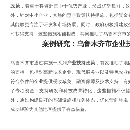
政策
，着重于将资源集中于优势产业，形成优势集群，
外，针对中小企业，实施的惠企政策扶持措施，包括资金
其能够更专注于研发和市场拓展。同时，政府积极搭建政
时获得支持，这些措施相辅相成，共同推动了乌鲁木齐市
案例研究：乌鲁木齐市企业
乌鲁木齐市通过实施一系列
产业扶持政策
，有效推动了地
的支持，包括对高新技术企业、现代服务业以及特色农业
符合条件的企业提供税收减免、融资保障及技术支持，有
了专项资金，支持研发和科技成果转化，这些措施不仅
外，通过构建良好的基础设施和服务体系，优化营商环境
成功经验为其他地区提供了有益借鉴。