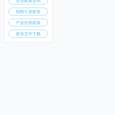
企业政策咨询
招商引资政策
产业扶持政策
政策文件下载