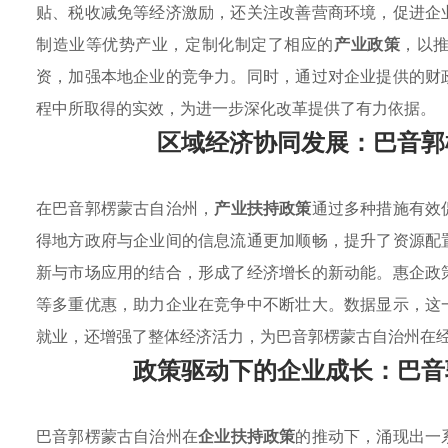
贴、税收减免等经济激励，还关注改善营商环境，促进企
制造业等优势产业，定制化制定了相应的
产业政策
，以
资，加强本地企业的竞争力。同时，通过对企业提供的财
程中所取得的实效，为进一步深化改革提供了有力依据。
区域经济协同发展：巴音郭
在巴音郭楞蒙古自治州，
产业扶持政策
通过多种措施有效
得地方政府与企业间的信息流通更加顺畅，提升了资源配
新与市场应用的结合，形成了经济增长的新动能。惠企政
等多重优惠，助力企业在竞争中不断壮大。数据显示，这
就业，还增强了整体经济活力，为巴音郭楞蒙古自治州在
政策驱动下的企业成长：巴音
巴音郭楞蒙古自治州在
企业扶持政策
的推动下，涌现出一