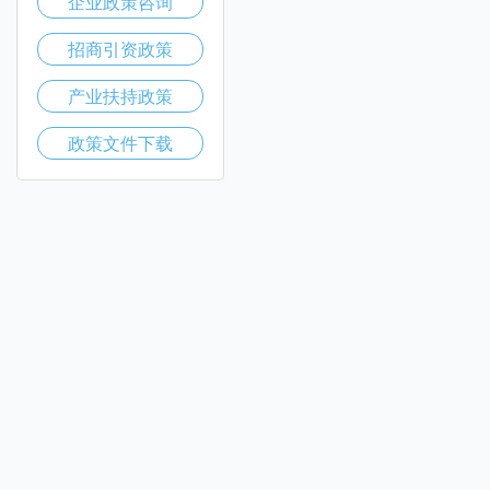
企业政策咨询
招商引资政策
产业扶持政策
政策文件下载