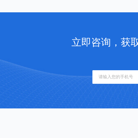
立即咨询，获