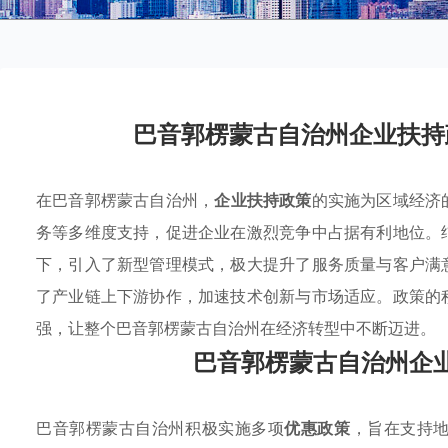
巴音郭楞蒙古自治州企业扶持
在巴音郭楞蒙古自治州，
企业扶持政策
的实施为区域经济
务等多维度支持，促进企业在激烈竞争中占据有利地位。
下，引入了新型管理模式，极大提升了服务质量与客户满
了产业链上下游协作，加速技术创新与市场适应。政策的
强，让整个巴音郭楞蒙古自治州在经济转型中不断迈进。
巴音郭楞蒙古自治州企
巴音郭楞蒙古自治州积极实施多项
优惠政策
，旨在支持