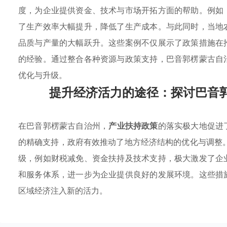
度，为企业提供资金、技术与市场开拓方面的帮助。例如
了生产效率大幅提升，降低了生产成本。与此同时，当地
品质与产量的大幅跃升。这些案例不仅展示了政策措施在
的经验。通过整合各种资源与政策支持，巴音郭楞蒙古自
优化与升级。
提升经济活力的途径：探讨巴音
在巴音郭楞蒙古自治州，
产业扶持政策
的落实极大地促进
的精确支持，政府有效推动了地方经济结构的优化与调整
级，例如财税减免、资金扶持及技术支持，极大激发了企
和服务体系，进一步为企业提供良好的发展环境。这些措
区域经济注入新的活力。