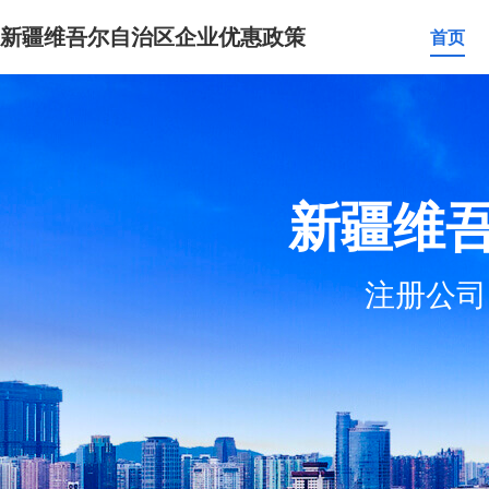
新疆维吾尔自治区企业优惠政策
首页
新疆维
注册公司