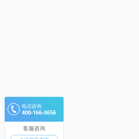
电话咨询
400-166-3656
客服咨询