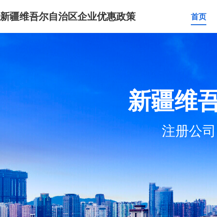
新疆维吾尔自治区企业优惠政策
首页
新疆维
注册公司