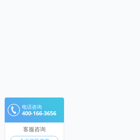
电话咨询
400-166-3656
客服咨询