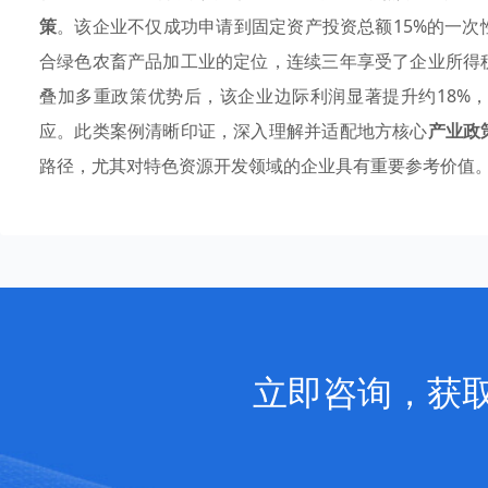
策
。该企业不仅成功申请到固定资产投资总额15%的一次
合绿色农畜产品加工业的定位，连续三年享受了企业所得
叠加多重政策优势后，该企业边际利润显著提升约18%
应。此类案例清晰印证，深入理解并适配地方核心
产业政
路径，尤其对特色资源开发领域的企业具有重要参考价值
立即咨询，获