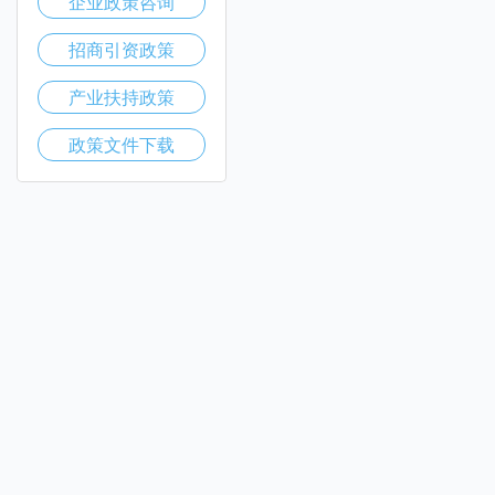
企业政策咨询
招商引资政策
产业扶持政策
政策文件下载